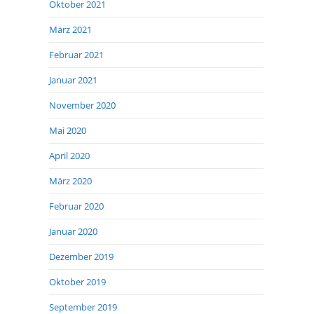
Oktober 2021
März 2021
Februar 2021
Januar 2021
November 2020
Mai 2020
April 2020
März 2020
Februar 2020
Januar 2020
Dezember 2019
Oktober 2019
September 2019