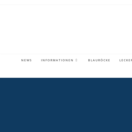
NEWS
INFORMATIONEN
BLAURÖCKE
LECKE