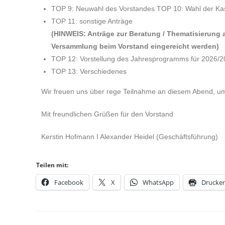
TOP 9: Neuwahl des Vorstandes TOP 10: Wahl der Ka
TOP 11: sonstige Anträge
(HINWEIS: Anträge zur Beratung / Thematisierung
Versammlung beim Vorstand eingereicht werden)
TOP 12: Vorstellung des Jahresprogramms für 2026/
TOP 13: Verschiedenes
Wir freuen uns über rege Teilnahme an diesem Abend, um
Mit freundlichen Grüßen für den Vorstand
Kerstin Hofmann I Alexander Heidel (Geschäftsführung)
Teilen mit:
Facebook
X
WhatsApp
Drucke