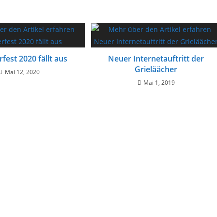
est 2020 fällt aus
Neuer Internetauftritt der
Grieläächer
Mai 12, 2020
Mai 1, 2019