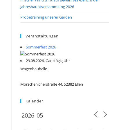
Jahreshauptversammlung 2026
Probetraining unserer Garden
Veranstaltungen
Sommerfest 2026
29.08.2026, Ganztägig Uhr
Wagenbauhalle
Morschenicherstraße 44, 52382 Ellen
Kalender