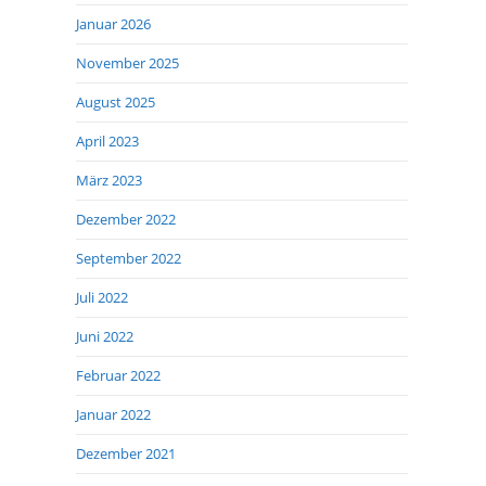
Januar 2026
November 2025
August 2025
April 2023
März 2023
Dezember 2022
September 2022
Juli 2022
Juni 2022
Februar 2022
Januar 2022
Dezember 2021