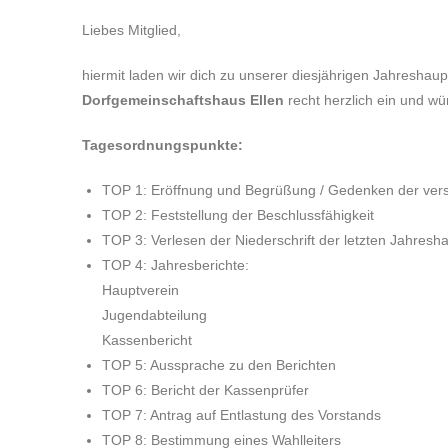
Liebes Mitglied,
hiermit laden wir dich zu unserer diesjährigen Jahresh
Dorfgemeinschaftshaus Ellen
recht herzlich ein und w
Tagesordnungspunkte:
TOP 1: Eröffnung und Begrüßung / Gedenken der vers
TOP 2: Feststellung der Beschlussfähigkeit
TOP 3: Verlesen der Niederschrift der letzten Jahre
TOP 4: Jahresberichte:
Hauptverein
Jugendabteilung
Kassenbericht
TOP 5: Aussprache zu den Berichten
TOP 6: Bericht der Kassenprüfer
TOP 7: Antrag auf Entlastung des Vorstands
TOP 8: Bestimmung eines Wahlleiters