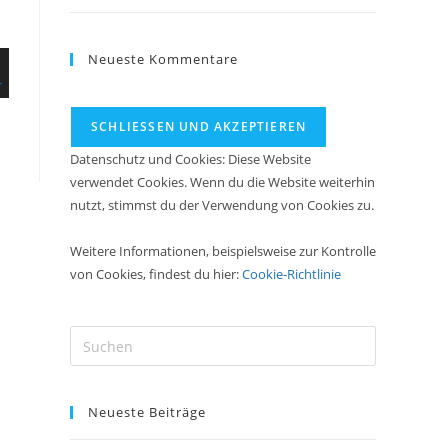
Neueste Kommentare
Datenschutz und Cookies: Diese Website
verwendet Cookies. Wenn du die Website weiterhin
nutzt, stimmst du der Verwendung von Cookies zu.
Weitere Informationen, beispielsweise zur Kontrolle
von Cookies, findest du hier:
Cookie-Richtlinie
Neueste Beiträge