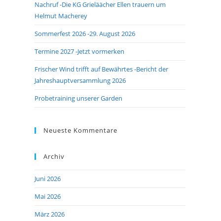
Nachruf -Die KG Grieläächer Ellen trauern um
Helmut Macherey
Sommerfest 2026 -29. August 2026
Termine 2027 -Jetzt vormerken
Frischer Wind trifft auf Bewährtes -Bericht der
Jahreshauptversammlung 2026
Probetraining unserer Garden
Neueste Kommentare
Archiv
Juni 2026
Mai 2026
März 2026