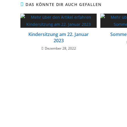
DAS KÖNNTE DIR AUCH GEFALLEN
Kindersitzung am 22. Januar
Sommerf
2023
Dezember 28, 2022