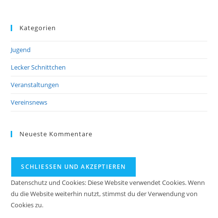
Kategorien
Jugend
Lecker Schnittchen
Veranstaltungen
Vereinsnews
Neueste Kommentare
Datenschutz und Cookies: Diese Website verwendet Cookies. Wenn
du die Website weiterhin nutzt, stimmst du der Verwendung von
Cookies zu.