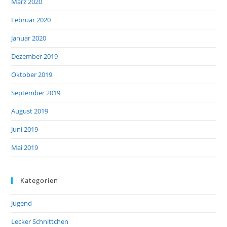
März 2020
Februar 2020
Januar 2020
Dezember 2019
Oktober 2019
September 2019
August 2019
Juni 2019
Mai 2019
Kategorien
Jugend
Lecker Schnittchen