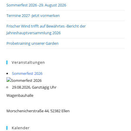
Sommerfest 2026 -29. August 2026
Termine 2027 -Jetzt vormerken
Frischer Wind trifft auf Bewährtes -Bericht der
Jahreshauptversammlung 2026
Probetraining unserer Garden
Veranstaltungen
Sommerfest 2026
29.08.2026, Ganztägig Uhr
Wagenbauhalle
Morschenicherstraße 44, 52382 Ellen
Kalender