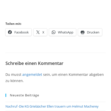
Teilen mit:
Facebook
X
WhatsApp
Drucken
Schreibe einen Kommentar
Du musst
angemeldet
sein, um einen Kommentar abgeben
zu können.
Neueste Beiträge
Nachruf -Die KG Grieläächer Ellen trauern um Helmut Macherey