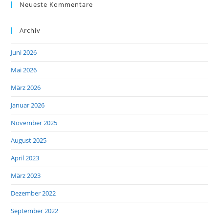
Neueste Kommentare
Archiv
Juni 2026
Mai 2026
März 2026
Januar 2026
November 2025
August 2025
April 2023
März 2023
Dezember 2022
September 2022