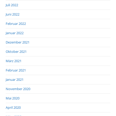
Juli 2022
Juni 2022
Februar 2022
Januar 2022
Dezember 2021
Oktober 2021
März 2021
Februar 2021
Januar 2021
November 2020
Mai 2020
April 2020