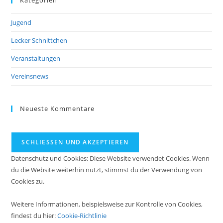
Jugend
Lecker Schnittchen
Veranstaltungen
Vereinsnews
Neueste Kommentare
Datenschutz und Cookies: Diese Website verwendet Cookies. Wenn
du die Website weiterhin nutzt, stimmst du der Verwendung von
Cookies zu.
Weitere Informationen, beispielsweise zur Kontrolle von Cookies,
findest du hier:
Cookie-Richtlinie