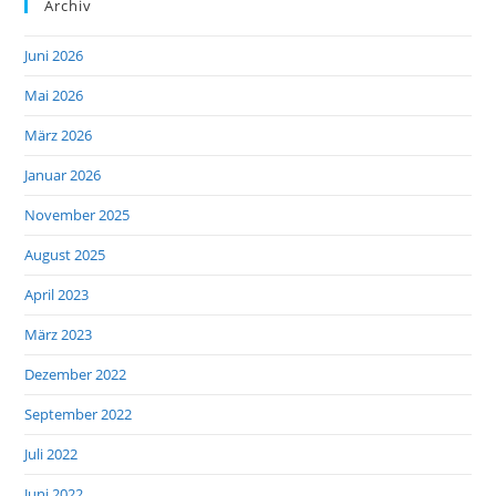
Archiv
Juni 2026
Mai 2026
März 2026
Januar 2026
November 2025
August 2025
April 2023
März 2023
Dezember 2022
September 2022
Juli 2022
Juni 2022