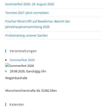
Sommerfest 2026 -29. August 2026
Termine 2027 -Jetzt vormerken
Frischer Wind trifft auf Bewährtes -Bericht der
Jahreshauptversammlung 2026
Probetraining unserer Garden
Veranstaltungen
Sommerfest 2026
29.08.2026, Ganztägig Uhr
Wagenbauhalle
Morschenicherstraße 44, 52382 Ellen
Kalender