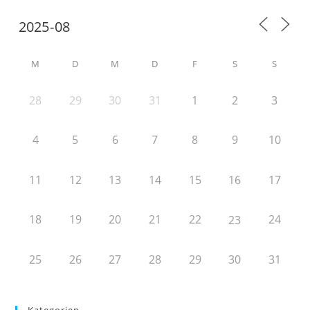
M
D
M
D
F
S
S
28
29
30
31
1
2
3
4
5
6
7
8
9
10
11
12
13
14
15
16
17
18
19
20
21
22
24
23
25
26
27
28
29
30
31
Kategorien