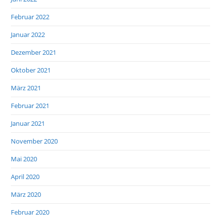
Februar 2022
Januar 2022
Dezember 2021
Oktober 2021
März 2021
Februar 2021
Januar 2021
November 2020
Mai 2020
April 2020
März 2020
Februar 2020