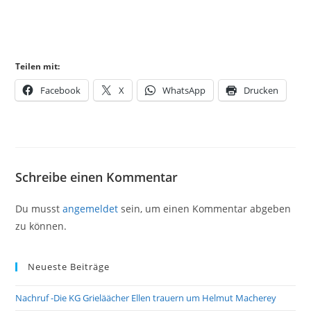
Teilen mit:
Facebook
X
WhatsApp
Drucken
Schreibe einen Kommentar
Du musst
angemeldet
sein, um einen Kommentar abgeben
zu können.
Neueste Beiträge
Nachruf -Die KG Grieläächer Ellen trauern um Helmut Macherey