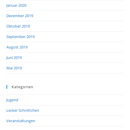
Januar 2020
Dezember 2019
Oktober 2019
September 2019
August 2019
Juni 2019
Mai 2019
Kategorien
Jugend
Lecker Schnittchen
Veranstaltungen