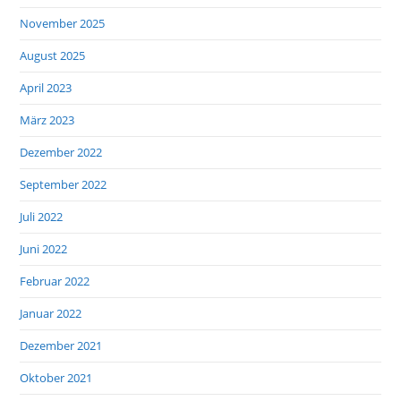
November 2025
August 2025
April 2023
März 2023
Dezember 2022
September 2022
Juli 2022
Juni 2022
Februar 2022
Januar 2022
Dezember 2021
Oktober 2021