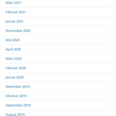
März 2021
Februar 2021
Januar 2021
November 2020
Mai 2020
April 2020
März 2020
Februar 2020
Januar 2020
Dezember 2019
Oktober 2019
September 2019
August 2019