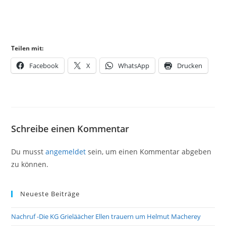
Teilen mit:
Facebook
X
WhatsApp
Drucken
Schreibe einen Kommentar
Du musst
angemeldet
sein, um einen Kommentar abgeben
zu können.
Neueste Beiträge
Nachruf -Die KG Grieläächer Ellen trauern um Helmut Macherey