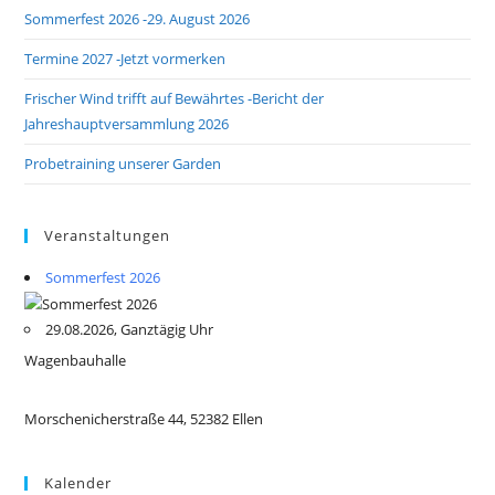
Sommerfest 2026 -29. August 2026
Termine 2027 -Jetzt vormerken
Frischer Wind trifft auf Bewährtes -Bericht der
Jahreshauptversammlung 2026
Probetraining unserer Garden
Veranstaltungen
Sommerfest 2026
29.08.2026, Ganztägig Uhr
Wagenbauhalle
Morschenicherstraße 44, 52382 Ellen
Kalender