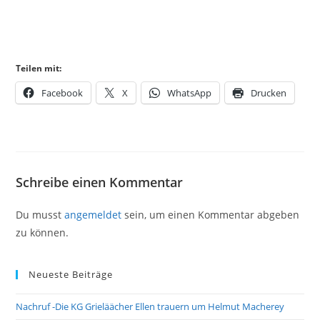
Teilen mit:
Facebook
X
WhatsApp
Drucken
Schreibe einen Kommentar
Du musst
angemeldet
sein, um einen Kommentar abgeben
zu können.
Neueste Beiträge
Nachruf -Die KG Grieläächer Ellen trauern um Helmut Macherey