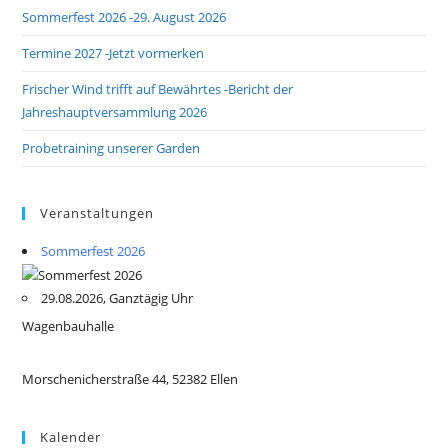
Sommerfest 2026 -29. August 2026
Termine 2027 -Jetzt vormerken
Frischer Wind trifft auf Bewährtes -Bericht der
Jahreshauptversammlung 2026
Probetraining unserer Garden
Veranstaltungen
Sommerfest 2026
29.08.2026, Ganztägig Uhr
Wagenbauhalle
Morschenicherstraße 44, 52382 Ellen
Kalender