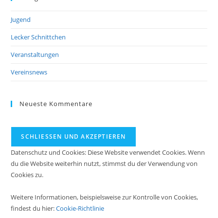
Jugend
Lecker Schnittchen
Veranstaltungen
Vereinsnews
Neueste Kommentare
Datenschutz und Cookies: Diese Website verwendet Cookies. Wenn
du die Website weiterhin nutzt, stimmst du der Verwendung von
Cookies zu.
Weitere Informationen, beispielsweise zur Kontrolle von Cookies,
findest du hier:
Cookie-Richtlinie