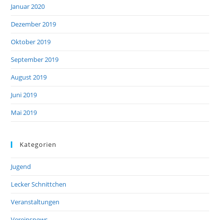
Januar 2020
Dezember 2019
Oktober 2019
September 2019
August 2019
Juni 2019
Mai 2019
Kategorien
Jugend
Lecker Schnittchen
Veranstaltungen
Vereinsnews