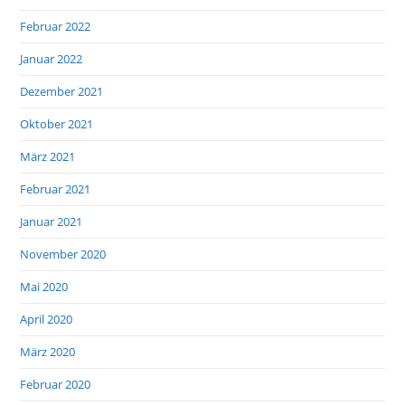
Februar 2022
Januar 2022
Dezember 2021
Oktober 2021
März 2021
Februar 2021
Januar 2021
November 2020
Mai 2020
April 2020
März 2020
Februar 2020