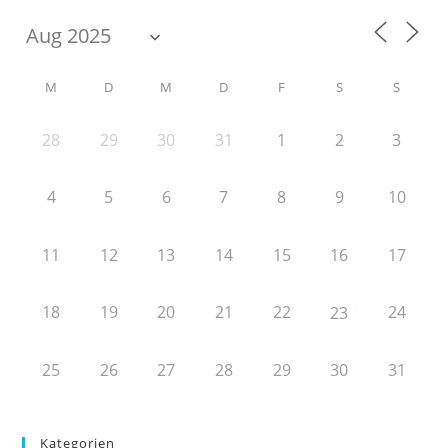
M
D
M
D
F
S
S
28
29
30
31
1
2
3
4
5
6
7
8
9
10
11
12
13
14
15
16
17
18
19
20
21
22
24
23
25
26
27
28
29
30
31
Kategorien