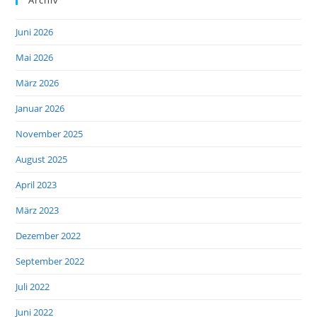
Juni 2026
Mai 2026
März 2026
Januar 2026
November 2025
August 2025
April 2023
März 2023
Dezember 2022
September 2022
Juli 2022
Juni 2022