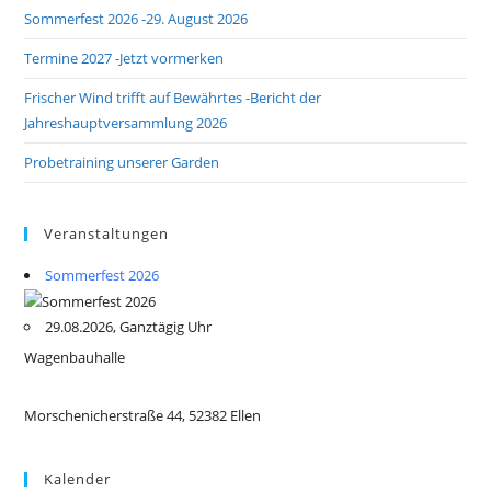
Sommerfest 2026 -29. August 2026
Termine 2027 -Jetzt vormerken
Frischer Wind trifft auf Bewährtes -Bericht der
Jahreshauptversammlung 2026
Probetraining unserer Garden
Veranstaltungen
Sommerfest 2026
29.08.2026, Ganztägig Uhr
Wagenbauhalle
Morschenicherstraße 44, 52382 Ellen
Kalender