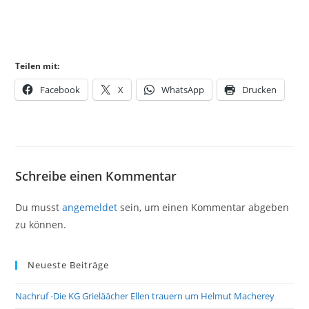
Teilen mit:
Facebook
X
WhatsApp
Drucken
Schreibe einen Kommentar
Du musst
angemeldet
sein, um einen Kommentar abgeben
zu können.
Neueste Beiträge
Nachruf -Die KG Grieläächer Ellen trauern um Helmut Macherey