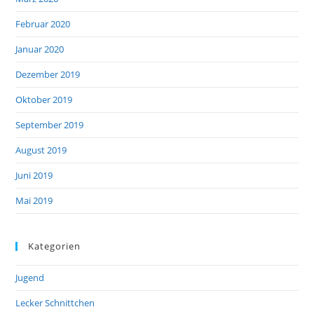
Februar 2020
Januar 2020
Dezember 2019
Oktober 2019
September 2019
August 2019
Juni 2019
Mai 2019
Kategorien
Jugend
Lecker Schnittchen