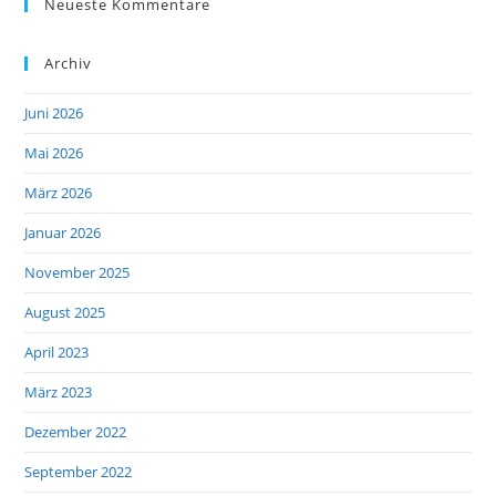
Neueste Kommentare
Archiv
Juni 2026
Mai 2026
März 2026
Januar 2026
November 2025
August 2025
April 2023
März 2023
Dezember 2022
September 2022