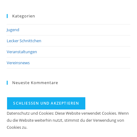
Kategorien
Jugend
Lecker Schnittchen
Veranstaltungen
Vereinsnews
Neueste Kommentare
Datenschutz und Cookies: Diese Website verwendet Cookies. Wenn
du die Website weiterhin nutzt, stimmst du der Verwendung von
Cookies zu.