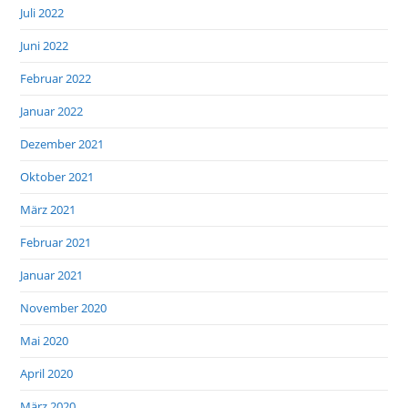
Juli 2022
Juni 2022
Februar 2022
Januar 2022
Dezember 2021
Oktober 2021
März 2021
Februar 2021
Januar 2021
November 2020
Mai 2020
April 2020
März 2020