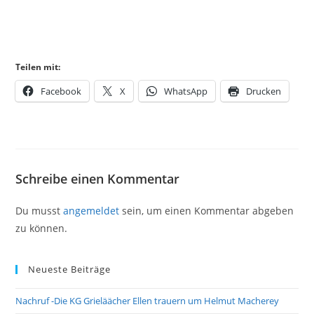
Teilen mit:
Facebook
X
WhatsApp
Drucken
Schreibe einen Kommentar
Du musst
angemeldet
sein, um einen Kommentar abgeben
zu können.
Neueste Beiträge
Nachruf -Die KG Grieläächer Ellen trauern um Helmut Macherey