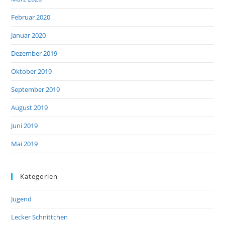
Februar 2020
Januar 2020
Dezember 2019
Oktober 2019
September 2019
August 2019
Juni 2019
Mai 2019
Kategorien
Jugend
Lecker Schnittchen