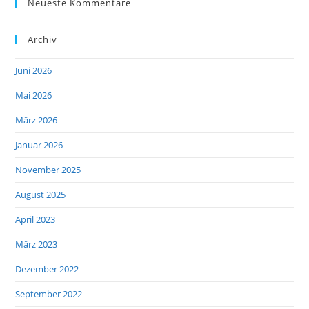
Neueste Kommentare
Archiv
Juni 2026
Mai 2026
März 2026
Januar 2026
November 2025
August 2025
April 2023
März 2023
Dezember 2022
September 2022