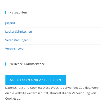
Kategorien
Jugend
Lecker Schnittchen
Veranstaltungen
Vereinsnews
Neueste Kommentare
Datenschutz und Cookies: Diese Website verwendet Cookies. Wenn
du die Website weiterhin nutzt, stimmst du der Verwendung von
Cookies zu.