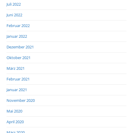
Juli 2022
Juni 2022
Februar 2022
Januar 2022
Dezember 2021
Oktober 2021
März 2021
Februar 2021
Januar 2021
November 2020
Mai 2020
April 2020
März 2020