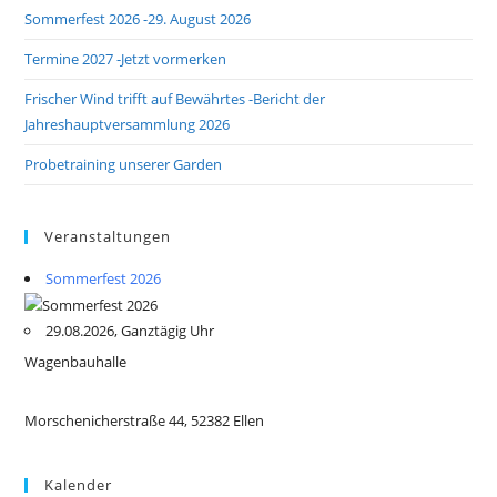
Sommerfest 2026 -29. August 2026
Termine 2027 -Jetzt vormerken
Frischer Wind trifft auf Bewährtes -Bericht der
Jahreshauptversammlung 2026
Probetraining unserer Garden
Veranstaltungen
Sommerfest 2026
29.08.2026, Ganztägig Uhr
Wagenbauhalle
Morschenicherstraße 44, 52382 Ellen
Kalender