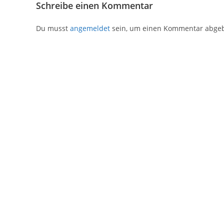
Schreibe einen Kommentar
Du musst
angemeldet
sein, um einen Kommentar abge