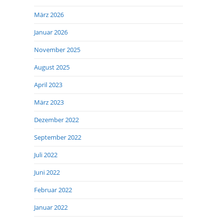
März 2026
Januar 2026
November 2025
August 2025
April 2023
März 2023
Dezember 2022
September 2022
Juli 2022
Juni 2022
Februar 2022
Januar 2022