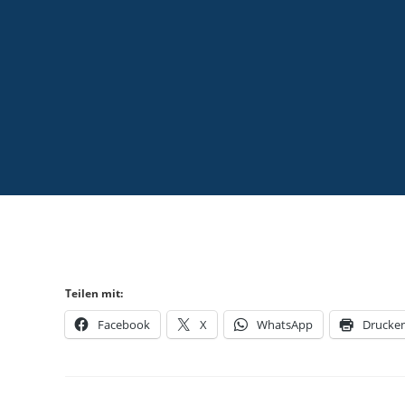
Teilen mit:
Facebook
X
WhatsApp
Drucke