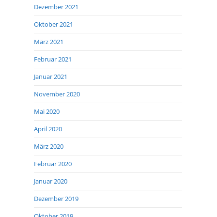
Dezember 2021
Oktober 2021
März 2021
Februar 2021
Januar 2021
November 2020
Mai 2020
April 2020
März 2020
Februar 2020
Januar 2020
Dezember 2019
Oktober 2019