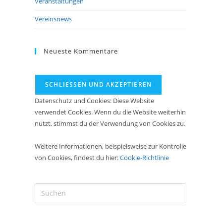
Veranstaltungen
Vereinsnews
Neueste Kommentare
Datenschutz und Cookies: Diese Website
verwendet Cookies. Wenn du die Website weiterhin
nutzt, stimmst du der Verwendung von Cookies zu.
Weitere Informationen, beispielsweise zur Kontrolle
von Cookies, findest du hier:
Cookie-Richtlinie
Press
Escape
to