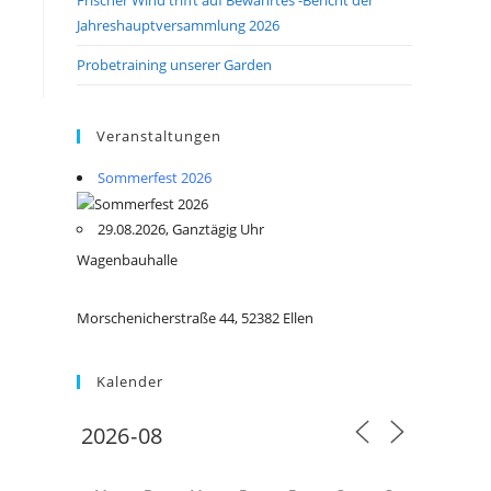
Jahreshauptversammlung 2026
Probetraining unserer Garden
Veranstaltungen
Sommerfest 2026
29.08.2026, Ganztägig Uhr
Wagenbauhalle
Morschenicherstraße 44, 52382 Ellen
Kalender