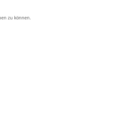
ben zu können.