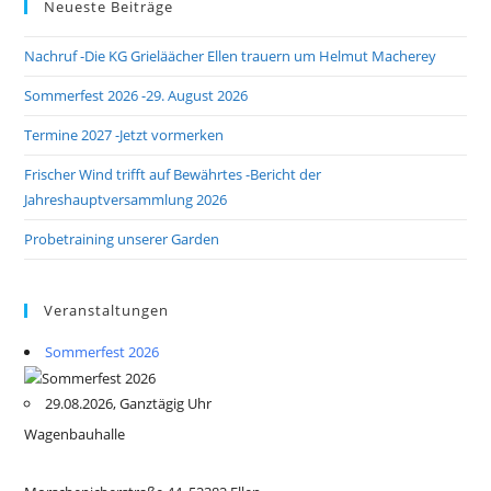
Neueste Beiträge
Nachruf -Die KG Grieläächer Ellen trauern um Helmut Macherey
Sommerfest 2026 -29. August 2026
Termine 2027 -Jetzt vormerken
Frischer Wind trifft auf Bewährtes -Bericht der
Jahreshauptversammlung 2026
Probetraining unserer Garden
Veranstaltungen
Sommerfest 2026
29.08.2026, Ganztägig Uhr
Wagenbauhalle