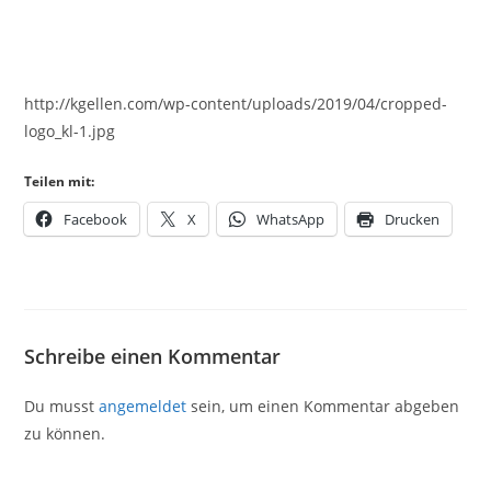
http://kgellen.com/wp-content/uploads/2019/04/cropped-
logo_kl-1.jpg
Teilen mit:
Facebook
X
WhatsApp
Drucken
Schreibe einen Kommentar
Du musst
angemeldet
sein, um einen Kommentar abgeben
zu können.