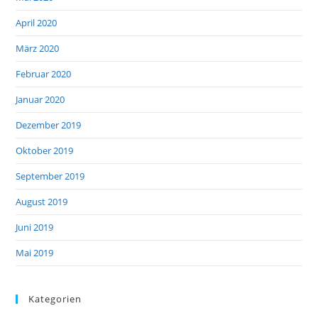
April 2020
März 2020
Februar 2020
Januar 2020
Dezember 2019
Oktober 2019
September 2019
August 2019
Juni 2019
Mai 2019
Kategorien