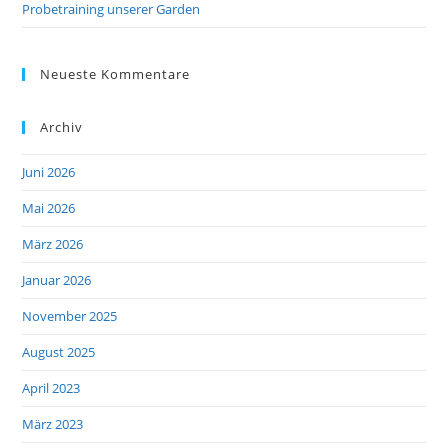
Probetraining unserer Garden
Neueste Kommentare
Archiv
Juni 2026
Mai 2026
März 2026
Januar 2026
November 2025
August 2025
April 2023
März 2023