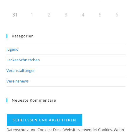
31
1
2
3
4
5
6
Kategorien
Jugend
Lecker Schnittchen
Veranstaltungen
Vereinsnews
Neueste Kommentare
Datenschutz und Cookies: Diese Website verwendet Cookies. Wenn