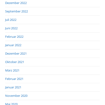
Dezember 2022
September 2022
Juli 2022
Juni 2022
Februar 2022
Januar 2022
Dezember 2021
Oktober 2021
März 2021
Februar 2021
Januar 2021
November 2020
Mai 2020