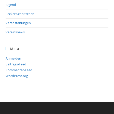
Jugend
Lecker Schnittchen
Veranstaltungen
Vereinsnews
Meta
Anmelden
Eintrags-Feed
Kommentar-Feed
WordPress.org