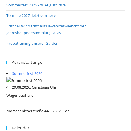
Sommerfest 2026 -29. August 2026
Termine 2027 -Jetzt vormerken
Frischer Wind trifft auf Bewährtes -Bericht der
Jahreshauptversammlung 2026
Probetraining unserer Garden
Veranstaltungen
Sommerfest 2026
29.08.2026, Ganztägig Uhr
Wagenbauhalle
Morschenicherstraße 44, 52382 Ellen
Kalender