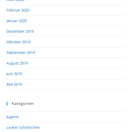
Februar 2020
Januar 2020
Dezember 2019
Oktober 2019
September 2019
August 2019
Juni 2019
Mai 2019
Kategorien
Jugend
Lecker Schnittchen