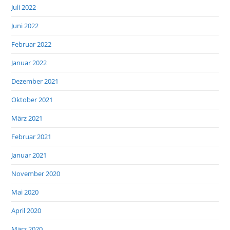
Juli 2022
Juni 2022
Februar 2022
Januar 2022
Dezember 2021
Oktober 2021
März 2021
Februar 2021
Januar 2021
November 2020
Mai 2020
April 2020
März 2020