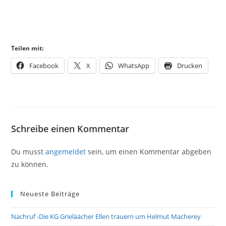
Teilen mit:
Facebook
X
WhatsApp
Drucken
Schreibe einen Kommentar
Du musst
angemeldet
sein, um einen Kommentar abgeben
zu können.
Neueste Beiträge
Nachruf -Die KG Grieläächer Ellen trauern um Helmut Macherey