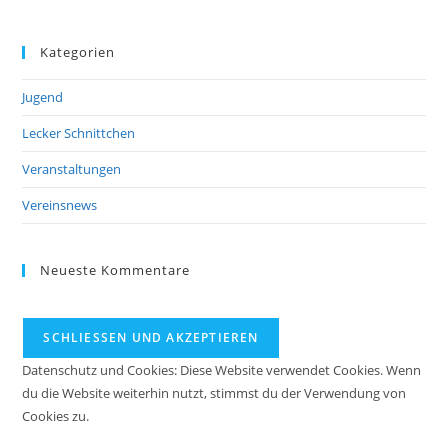
Kategorien
Jugend
Lecker Schnittchen
Veranstaltungen
Vereinsnews
Neueste Kommentare
Datenschutz und Cookies: Diese Website verwendet Cookies. Wenn
du die Website weiterhin nutzt, stimmst du der Verwendung von
Cookies zu.