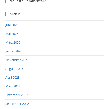
Neueste Kommentare
Archiv
Juni 2026
Mai 2026
März 2026
Januar 2026
November 2025
August 2025
April 2023
März 2023
Dezember 2022
September 2022