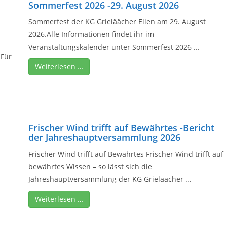
Sommerfest 2026 -29. August 2026
Sommerfest der KG Grieläächer Ellen am 29. August
2026.Alle Informationen findet ihr im
Veranstaltungskalender unter Sommerfest 2026 ...
.Für
Weiterlesen …
Frischer Wind trifft auf Bewährtes -Bericht
der Jahreshauptversammlung 2026
Frischer Wind trifft auf Bewährtes Frischer Wind trifft auf
bewährtes Wissen – so lässt sich die
Jahreshauptversammlung der KG Grieläächer ...
Weiterlesen …