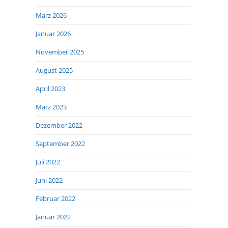
März 2026
Januar 2026
November 2025
August 2025
April 2023
März 2023
Dezember 2022
September 2022
Juli 2022
Juni 2022
Februar 2022
Januar 2022