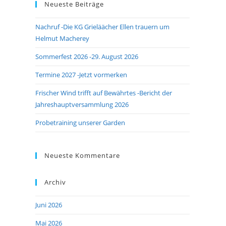
Neueste Beiträge
Nachruf -Die KG Grieläächer Ellen trauern um
Helmut Macherey
Sommerfest 2026 -29. August 2026
Termine 2027 -Jetzt vormerken
Frischer Wind trifft auf Bewährtes -Bericht der
Jahreshauptversammlung 2026
Probetraining unserer Garden
Neueste Kommentare
Archiv
Juni 2026
Mai 2026