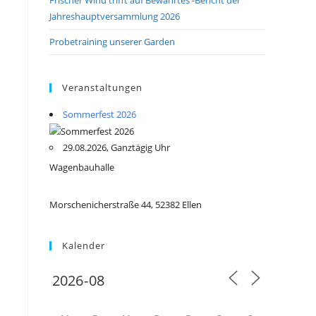
Jahreshauptversammlung 2026
Probetraining unserer Garden
Veranstaltungen
Sommerfest 2026
29.08.2026, Ganztägig Uhr
Wagenbauhalle
Morschenicherstraße 44, 52382 Ellen
Kalender