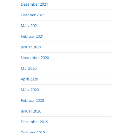
Dezember 2021
Oktober 2021
März 2021
Februar 2021
Januar 2021
November 2020
Mai 2020
April 2020
März 2020
Februar 2020
Januar 2020
Dezember 2019
Oktober 2019