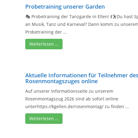
Probetraining unserer Garden
🎭 Probetraining der Tanzgarde in Ellen! 💃🕺Du hast 
an Musik, Tanz und Karneval? Dann komm zu unsere
Probetraining der ...
Weiterlesen …
Aktuelle Informationen für Teilnehmer de
Rosenmontagszuges online
Auf unserer Informationsseite zu unserem
Rosenmontagszug 2026 sind ab sofort online
unterhttps://kgellen.de/rosenmontag/ zu finden ...
Weiterlesen …