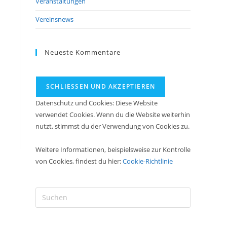
Veranstaltungen
Vereinsnews
Neueste Kommentare
Datenschutz und Cookies: Diese Website
verwendet Cookies. Wenn du die Website weiterhin
nutzt, stimmst du der Verwendung von Cookies zu.
Weitere Informationen, beispielsweise zur Kontrolle
von Cookies, findest du hier:
Cookie-Richtlinie