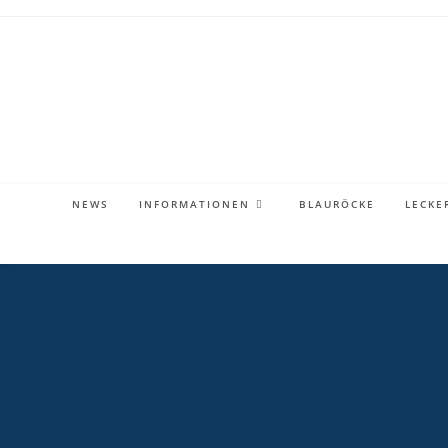
NEWS
INFORMATIONEN
BLAURÖCKE
LECKE