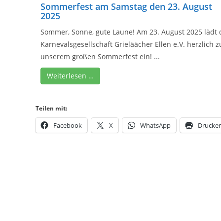
Sommerfest am Samstag den 23. August
2025
Sommer, Sonne, gute Laune! Am 23. August 2025 lädt 
Karnevalsgesellschaft Grieläächer Ellen e.V. herzlich z
unserem großen Sommerfest ein! ...
Weiterlesen …
Teilen mit:
Facebook
X
WhatsApp
Drucke