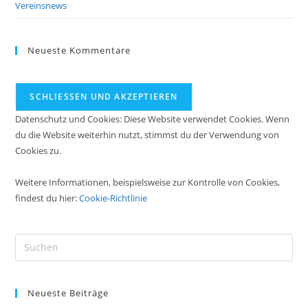
Vereinsnews
Neueste Kommentare
Datenschutz und Cookies: Diese Website verwendet Cookies. Wenn
du die Website weiterhin nutzt, stimmst du der Verwendung von
Cookies zu.
Weitere Informationen, beispielsweise zur Kontrolle von Cookies,
findest du hier:
Cookie-Richtlinie
Neueste Beiträge