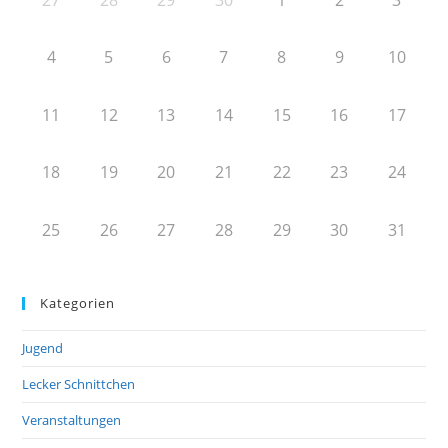
4
5
6
7
8
9
10
11
12
13
14
15
16
17
18
19
20
21
22
23
24
25
26
27
28
29
30
31
Kategorien
Jugend
Lecker Schnittchen
Veranstaltungen