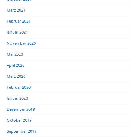
März 2021
Februar 2021
Januar 2021
November 2020
Mai 2020
April 2020
März 2020
Februar 2020
Januar 2020
Dezember 2019
Oktober 2019
September 2019