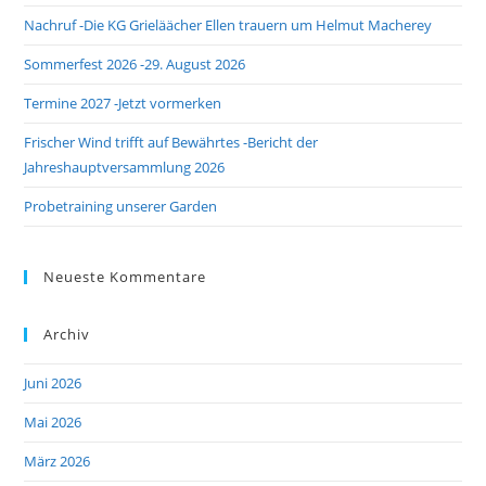
Nachruf -Die KG Grieläächer Ellen trauern um Helmut Macherey
Sommerfest 2026 -29. August 2026
Termine 2027 -Jetzt vormerken
Frischer Wind trifft auf Bewährtes -Bericht der
Jahreshauptversammlung 2026
Probetraining unserer Garden
Neueste Kommentare
Archiv
Juni 2026
Mai 2026
März 2026