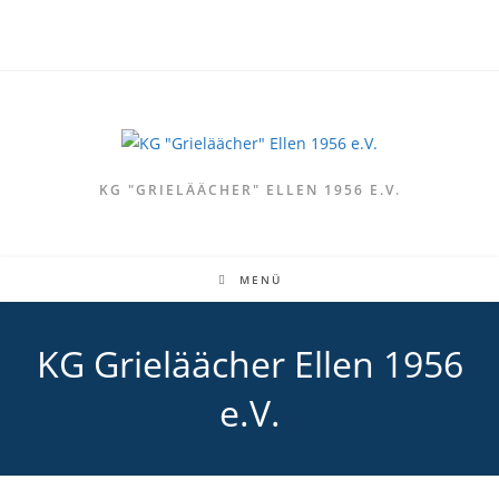
KG "GRIELÄÄCHER" ELLEN 1956 E.V.
MENÜ
KG Grieläächer Ellen 1956
e.V.