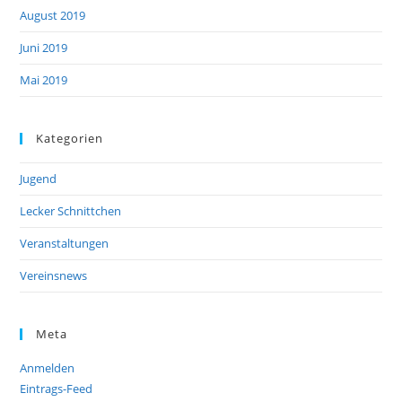
August 2019
Juni 2019
Mai 2019
Kategorien
Jugend
Lecker Schnittchen
Veranstaltungen
Vereinsnews
Meta
Anmelden
Eintrags-Feed