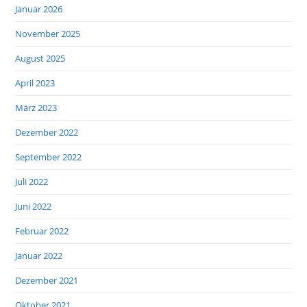
Januar 2026
November 2025
August 2025
April 2023
März 2023
Dezember 2022
September 2022
Juli 2022
Juni 2022
Februar 2022
Januar 2022
Dezember 2021
Oktober 2021