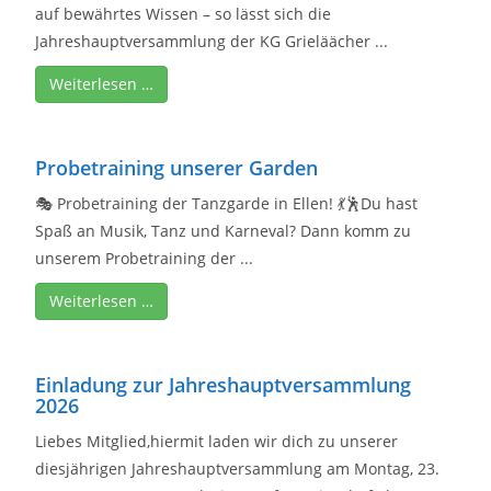
auf bewährtes Wissen – so lässt sich die
Jahreshauptversammlung der KG Grieläächer ...
Weiterlesen …
Probetraining unserer Garden
🎭 Probetraining der Tanzgarde in Ellen! 💃🕺Du hast
Spaß an Musik, Tanz und Karneval? Dann komm zu
unserem Probetraining der ...
Weiterlesen …
Einladung zur Jahreshauptversammlung
2026
Liebes Mitglied,hiermit laden wir dich zu unserer
diesjährigen Jahreshauptversammlung am Montag, 23.