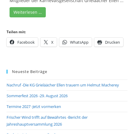
Mitglieder der Karnevalsgesellschaft Grieläächer Ellen ...
Weiterlesen …
Teilen mit:
Facebook
X
WhatsApp
Drucken
Neueste Beiträge
Nachruf -Die KG Grieläächer Ellen trauern um Helmut Macherey
Sommerfest 2026 -29. August 2026
Termine 2027 -Jetzt vormerken
Frischer Wind trifft auf Bewährtes -Bericht der
Jahreshauptversammlung 2026