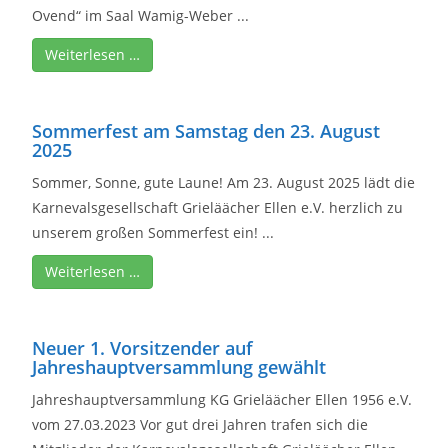
Ovend“ im Saal Wamig-Weber ...
Weiterlesen …
Sommerfest am Samstag den 23. August
2025
Sommer, Sonne, gute Laune! Am 23. August 2025 lädt die
Karnevalsgesellschaft Grieläächer Ellen e.V. herzlich zu
unserem großen Sommerfest ein! ...
Weiterlesen …
Neuer 1. Vorsitzender auf
Jahreshauptversammlung gewählt
Jahreshauptversammlung KG Grieläächer Ellen 1956 e.V.
vom 27.03.2023 Vor gut drei Jahren trafen sich die