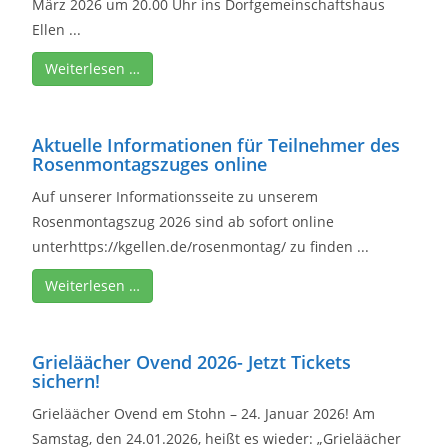
März 2026 um 20.00 Uhr ins Dorfgemeinschaftshaus
Ellen ...
Weiterlesen …
Aktuelle Informationen für Teilnehmer des
Rosenmontagszuges online
Auf unserer Informationsseite zu unserem
Rosenmontagszug 2026 sind ab sofort online
unterhttps://kgellen.de/rosenmontag/ zu finden ...
Weiterlesen …
Grieläächer Ovend 2026- Jetzt Tickets
sichern!
Grieläächer Ovend em Stohn – 24. Januar 2026! Am
Samstag, den 24.01.2026, heißt es wieder: „Grieläächer