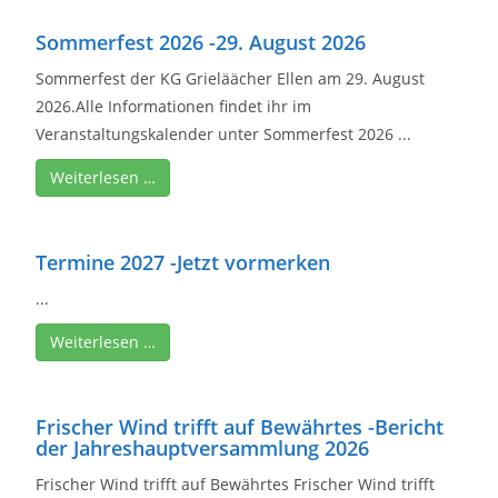
Sommerfest 2026 -29. August 2026
Sommerfest der KG Grieläächer Ellen am 29. August
2026.Alle Informationen findet ihr im
Veranstaltungskalender unter Sommerfest 2026 ...
Weiterlesen …
Termine 2027 -Jetzt vormerken
...
Weiterlesen …
Frischer Wind trifft auf Bewährtes -Bericht
der Jahreshauptversammlung 2026
Frischer Wind trifft auf Bewährtes Frischer Wind trifft