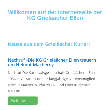
Willkomen auf der Internetseite der
KG Grieläächer Ellen
Neues aus dem Grieläächer Kurier:
Nachruf -Die KG Grieläächer Ellen trauern
um Helmut Macherey
Nachruf Die Karnevalsgesellschaft Grieläächer – Ellen
1956 e. V. trauert um ihr langjährigesVereinsmitglied
Helmut Macherey, Pfarrer i.R. und Oberstudienrat
a.D.Für ...
Weiterlesen …