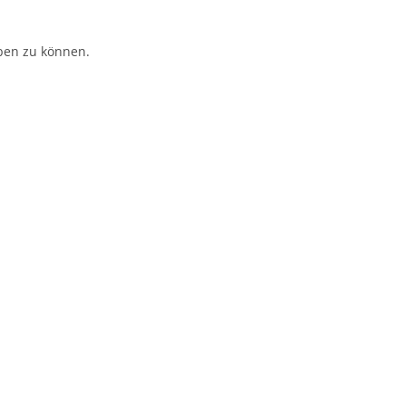
ben zu können.