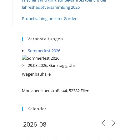
Jahreshauptversammlung 2026
Probetraining unserer Garden
Veranstaltungen
Sommerfest 2026
29.08.2026, Ganztägig Uhr
Wagenbauhalle
Morschenicherstraße 44, 52382 Ellen
Kalender