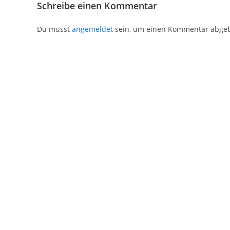
Schreibe einen Kommentar
Du musst
angemeldet
sein, um einen Kommentar abge