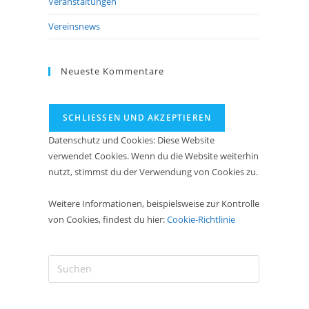
Veranstaltungen
Vereinsnews
Neueste Kommentare
Datenschutz und Cookies: Diese Website
verwendet Cookies. Wenn du die Website weiterhin
nutzt, stimmst du der Verwendung von Cookies zu.
Weitere Informationen, beispielsweise zur Kontrolle
von Cookies, findest du hier:
Cookie-Richtlinie
Press
Escape
to