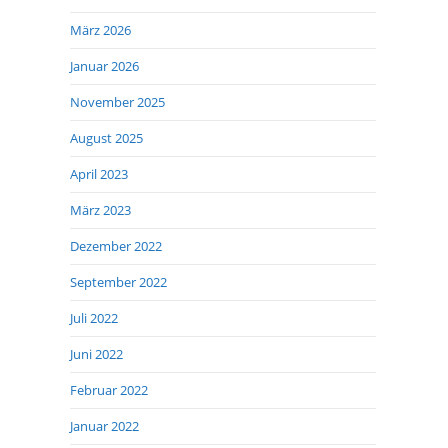
März 2026
Januar 2026
November 2025
August 2025
April 2023
März 2023
Dezember 2022
September 2022
Juli 2022
Juni 2022
Februar 2022
Januar 2022