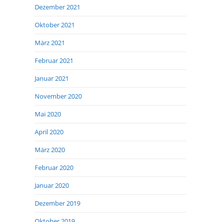
Dezember 2021
Oktober 2021
März 2021
Februar 2021
Januar 2021
November 2020
Mai 2020
April 2020
März 2020
Februar 2020
Januar 2020
Dezember 2019
Oktober 2019