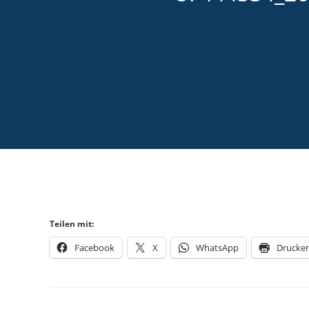
Teilen mit:
Facebook
X
WhatsApp
Drucke