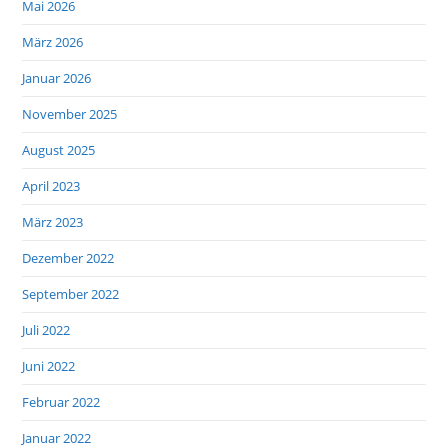
Mai 2026
März 2026
Januar 2026
November 2025
August 2025
April 2023
März 2023
Dezember 2022
September 2022
Juli 2022
Juni 2022
Februar 2022
Januar 2022