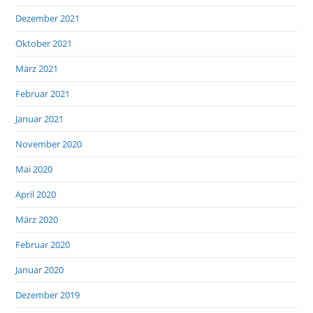
Dezember 2021
Oktober 2021
März 2021
Februar 2021
Januar 2021
November 2020
Mai 2020
April 2020
März 2020
Februar 2020
Januar 2020
Dezember 2019