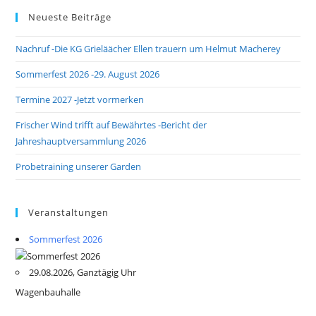
Neueste Beiträge
Nachruf -Die KG Grieläächer Ellen trauern um Helmut Macherey
Sommerfest 2026 -29. August 2026
Termine 2027 -Jetzt vormerken
Frischer Wind trifft auf Bewährtes -Bericht der
Jahreshauptversammlung 2026
Probetraining unserer Garden
Veranstaltungen
Sommerfest 2026
29.08.2026, Ganztägig Uhr
Wagenbauhalle