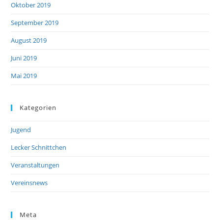
Oktober 2019
September 2019
August 2019
Juni 2019
Mai 2019
Kategorien
Jugend
Lecker Schnittchen
Veranstaltungen
Vereinsnews
Meta