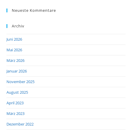
Neueste Kommentare
Archiv
Juni 2026
Mai 2026
März 2026
Januar 2026
November 2025
August 2025
April 2023
März 2023
Dezember 2022