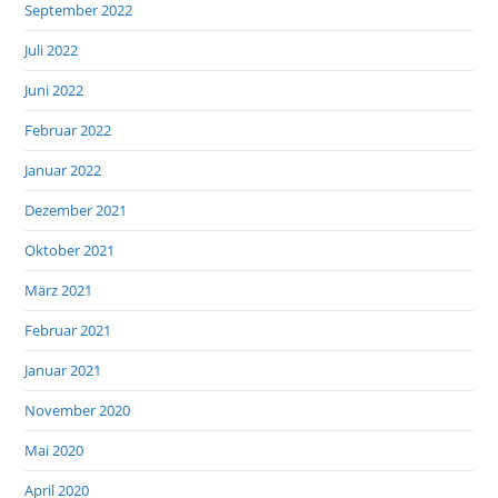
September 2022
Juli 2022
Juni 2022
Februar 2022
Januar 2022
Dezember 2021
Oktober 2021
März 2021
Februar 2021
Januar 2021
November 2020
Mai 2020
April 2020