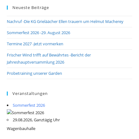
Neueste Beiträge
Nachruf -Die KG Grieläächer Ellen trauern um Helmut Macherey
Sommerfest 2026 -29. August 2026
Termine 2027 -Jetzt vormerken
Frischer Wind trifft auf Bewährtes -Bericht der
Jahreshauptversammlung 2026
Probetraining unserer Garden
Veranstaltungen
Sommerfest 2026
29.08.2026, Ganztägig Uhr
Wagenbauhalle