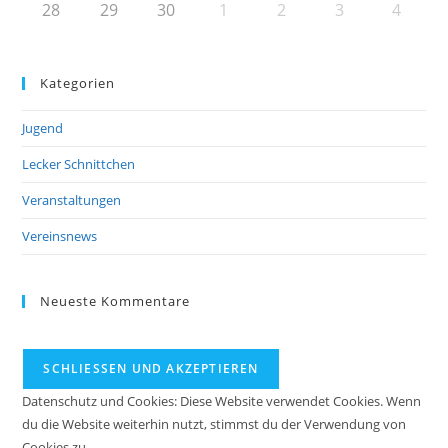
28
29
30
1
2
3
4
Kategorien
Jugend
Lecker Schnittchen
Veranstaltungen
Vereinsnews
Neueste Kommentare
Datenschutz und Cookies: Diese Website verwendet Cookies. Wenn
du die Website weiterhin nutzt, stimmst du der Verwendung von
Cookies zu.