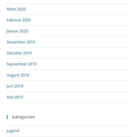
März 2020
Februar 2020
Januar 2020
Dezember 2019
Oktober 2019
September 2019
August 2019
Juni 2019
Mai 2019
Kategorien
Jugend