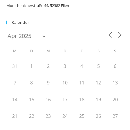
Morschenicherstraße 44, 52382 Ellen
Kalender
M
D
M
D
F
S
S
31
1
2
3
4
5
6
7
8
9
10
11
12
13
14
15
16
17
18
19
20
21
22
23
24
25
26
27