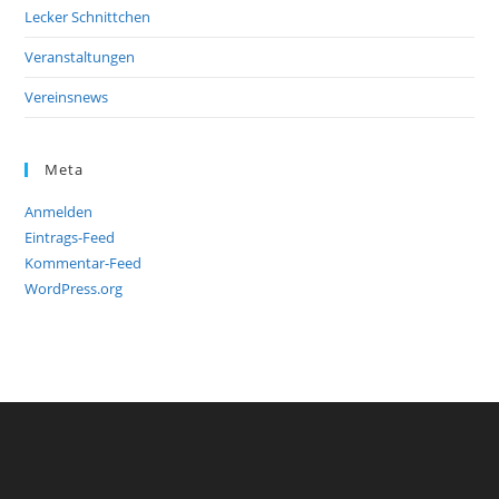
Lecker Schnittchen
Veranstaltungen
Vereinsnews
Meta
Anmelden
Eintrags-Feed
Kommentar-Feed
WordPress.org