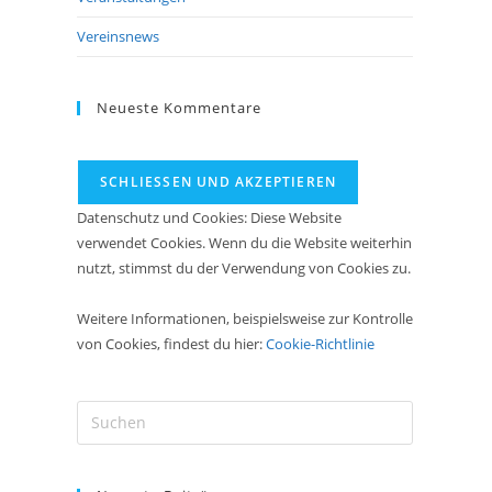
Vereinsnews
Neueste Kommentare
Datenschutz und Cookies: Diese Website
verwendet Cookies. Wenn du die Website weiterhin
nutzt, stimmst du der Verwendung von Cookies zu.
Weitere Informationen, beispielsweise zur Kontrolle
von Cookies, findest du hier:
Cookie-Richtlinie
Press
Escape
to