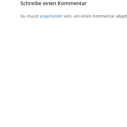
Schreibe einen Kommentar
Du musst
angemeldet
sein, um einen Kommentar abge