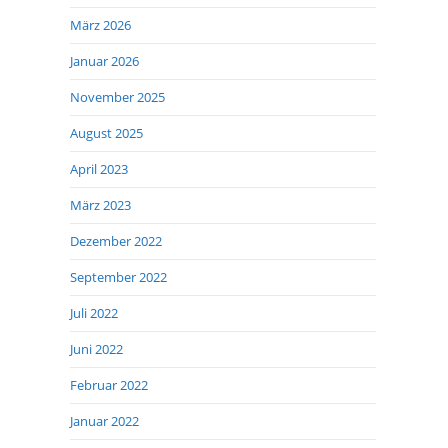
März 2026
Januar 2026
November 2025
August 2025
April 2023
März 2023
Dezember 2022
September 2022
Juli 2022
Juni 2022
Februar 2022
Januar 2022