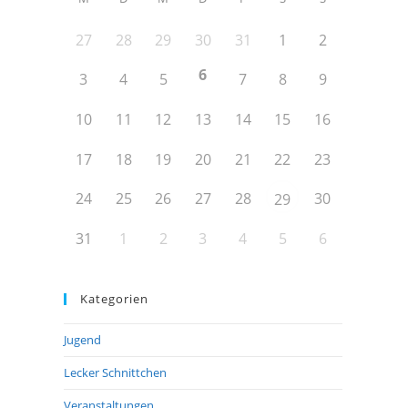
27
28
29
30
31
1
2
6
3
4
5
7
8
9
10
11
12
13
14
15
16
17
18
19
20
21
22
23
24
25
26
27
28
30
29
31
1
2
3
4
5
6
Kategorien
Jugend
Lecker Schnittchen
Veranstaltungen