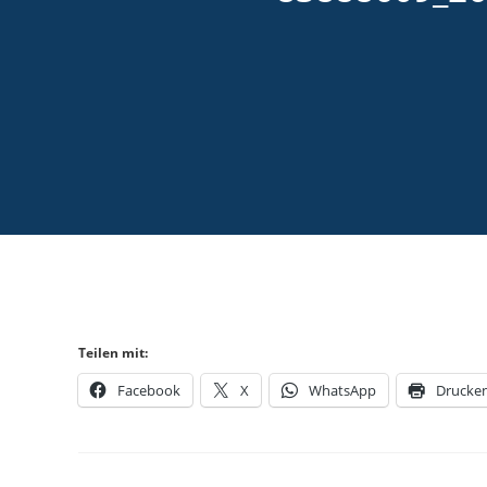
Teilen mit:
Facebook
X
WhatsApp
Drucke