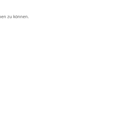
ben zu können.