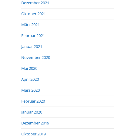
Dezember 2021
Oktober 2021
März 2021
Februar 2021
Januar 2021
November 2020
Mai 2020
April 2020
März 2020
Februar 2020
Januar 2020
Dezember 2019
Oktober 2019