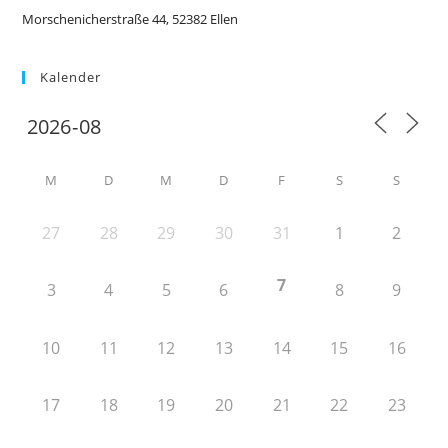
Morschenicherstraße 44, 52382 Ellen
Kalender
M
D
M
D
F
S
S
27
28
29
30
31
1
2
7
3
4
5
6
8
9
10
11
12
13
14
15
16
17
18
19
20
21
22
23