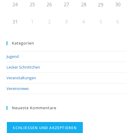
24
25
26
27
28
30
29
31
1
2
3
4
5
6
Kategorien
Jugend
Lecker Schnittchen
Veranstaltungen
Vereinsnews
Neueste Kommentare