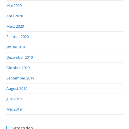
Mai 2020
April 2020
März 2020
Februar 2020
Januar 2020
Dezember 2019
Oktober 2019
September 2019
August 2019
Juni 2019
Mai 2019
Kategorien