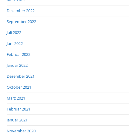
Dezember 2022
September 2022
Juli 2022
Juni 2022
Februar 2022
Januar 2022
Dezember 2021
Oktober 2021
März 2021
Februar 2021
Januar 2021
November 2020