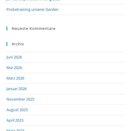
Probetraining unserer Garden
Neueste Kommentare
Archiv
Juni 2026
Mai 2026
März 2026
Januar 2026
November 2025
August 2025
April 2023
März 2023