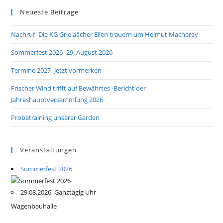
Neueste Beiträge
Nachruf -Die KG Grieläächer Ellen trauern um Helmut Macherey
Sommerfest 2026 -29. August 2026
Termine 2027 -Jetzt vormerken
Frischer Wind trifft auf Bewährtes -Bericht der
Jahreshauptversammlung 2026
Probetraining unserer Garden
Veranstaltungen
Sommerfest 2026
29.08.2026, Ganztägig Uhr
Wagenbauhalle