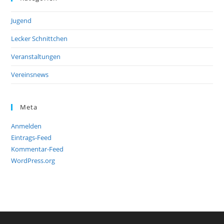
Jugend
Lecker Schnittchen
Veranstaltungen
Vereinsnews
Meta
Anmelden
Eintrags-Feed
Kommentar-Feed
WordPress.org