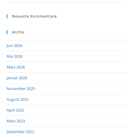
Neueste Kommentare
Archiv
Juni 2026
Mai 2026
März 2026
Januar 2026
November 2025
August 2025
April 2023
März 2023
Dezember 2022