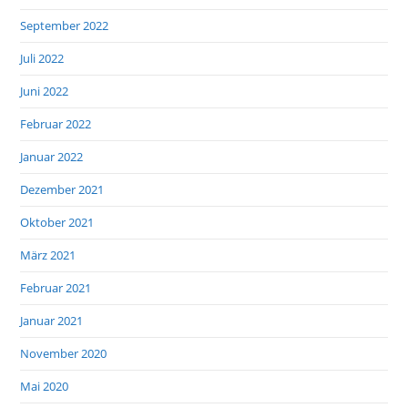
September 2022
Juli 2022
Juni 2022
Februar 2022
Januar 2022
Dezember 2021
Oktober 2021
März 2021
Februar 2021
Januar 2021
November 2020
Mai 2020