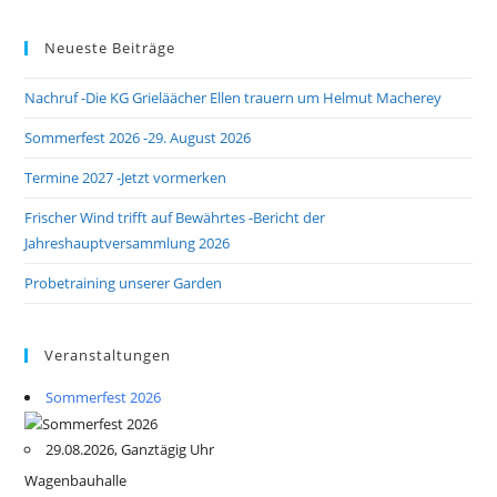
Neueste Beiträge
Nachruf -Die KG Grieläächer Ellen trauern um Helmut Macherey
Sommerfest 2026 -29. August 2026
Termine 2027 -Jetzt vormerken
Frischer Wind trifft auf Bewährtes -Bericht der
Jahreshauptversammlung 2026
Probetraining unserer Garden
Veranstaltungen
Sommerfest 2026
29.08.2026, Ganztägig Uhr
Wagenbauhalle