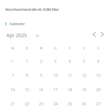
Morschenicherstraße 44, 52382 Ellen
Kalender
M
D
M
D
F
S
S
31
1
2
3
4
5
6
7
8
9
10
11
12
13
14
15
16
17
18
19
20
21
22
23
24
25
26
27