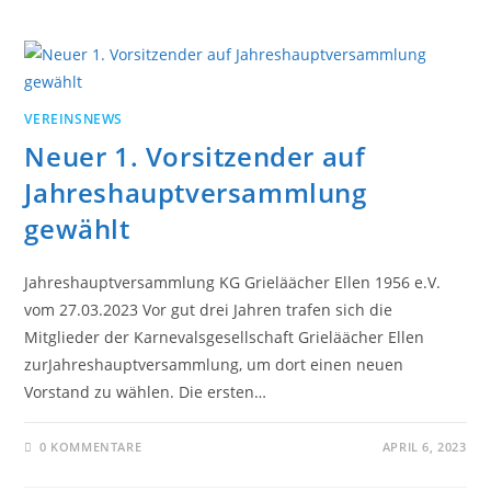
VEREINSNEWS
Neuer 1. Vorsitzender auf
Jahreshauptversammlung
gewählt
Jahreshauptversammlung KG Grieläächer Ellen 1956 e.V.
vom 27.03.2023 Vor gut drei Jahren trafen sich die
Mitglieder der Karnevalsgesellschaft Grieläächer Ellen
zurJahreshauptversammlung, um dort einen neuen
Vorstand zu wählen. Die ersten…
0 KOMMENTARE
APRIL 6, 2023