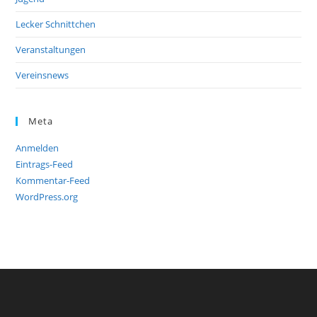
Lecker Schnittchen
Veranstaltungen
Vereinsnews
Meta
Anmelden
Eintrags-Feed
Kommentar-Feed
WordPress.org