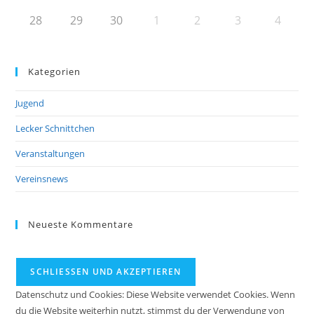
28
29
30
1
2
3
4
Kategorien
Jugend
Lecker Schnittchen
Veranstaltungen
Vereinsnews
Neueste Kommentare
Datenschutz und Cookies: Diese Website verwendet Cookies. Wenn
du die Website weiterhin nutzt, stimmst du der Verwendung von