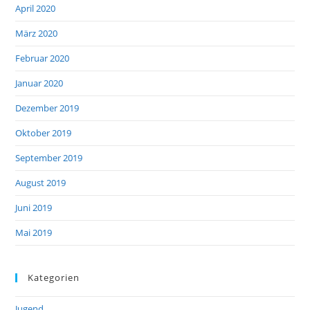
April 2020
März 2020
Februar 2020
Januar 2020
Dezember 2019
Oktober 2019
September 2019
August 2019
Juni 2019
Mai 2019
Kategorien
Jugend