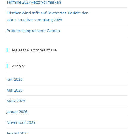
Termine 2027 -Jetzt vormerken
Frischer Wind trifft auf Bewährtes -Bericht der
Jahreshauptversammlung 2026
Probetraining unserer Garden
Neueste Kommentare
Archiv
Juni 2026
Mai 2026
März 2026
Januar 2026
November 2025
August 2025