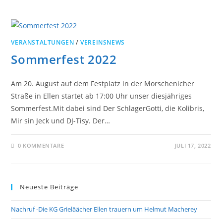
VERANSTALTUNGEN
/
VEREINSNEWS
Sommerfest 2022
Am 20. August auf dem Festplatz in der Morschenicher
Straße in Ellen startet ab 17:00 Uhr unser diesjähriges
Sommerfest.Mit dabei sind Der SchlagerGotti, die Kolibris,
Mir sin Jeck und DJ-Tisy. Der…
0 KOMMENTARE
JULI 17, 2022
Neueste Beiträge
Nachruf -Die KG Grieläächer Ellen trauern um Helmut Macherey