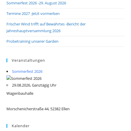
Sommerfest 2026 -29. August 2026
Termine 2027 -Jetzt vormerken
Frischer Wind trifft auf Bewährtes -Bericht der
Jahreshauptversammlung 2026
Probetraining unserer Garden
Veranstaltungen
Sommerfest 2026
29.08.2026, Ganztägig Uhr
Wagenbauhalle
Morschenicherstraße 44, 52382 Ellen
Kalender