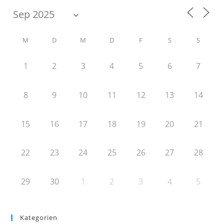
M
D
M
D
F
S
S
1
2
3
4
5
6
7
8
9
10
11
12
13
14
15
16
17
18
19
20
21
22
23
24
25
26
27
28
29
30
1
2
3
4
5
Kategorien