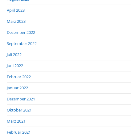
April 2023
März 2023
Dezember 2022
September 2022
Juli 2022
Juni 2022
Februar 2022
Januar 2022
Dezember 2021
Oktober 2021
März 2021
Februar 2021