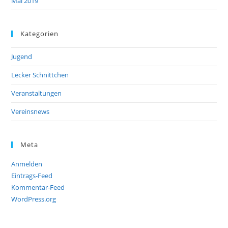
Mai 2019
Kategorien
Jugend
Lecker Schnittchen
Veranstaltungen
Vereinsnews
Meta
Anmelden
Eintrags-Feed
Kommentar-Feed
WordPress.org