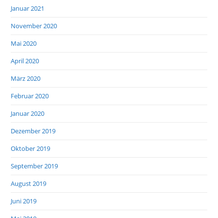
Januar 2021
November 2020
Mai 2020
April 2020
März 2020
Februar 2020
Januar 2020
Dezember 2019
Oktober 2019
September 2019
August 2019
Juni 2019