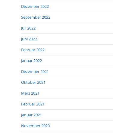
Dezember 2022
September 2022
Juli 2022
Juni 2022
Februar 2022
Januar 2022
Dezember 2021
Oktober 2021
März 2021
Februar 2021
Januar 2021
November 2020