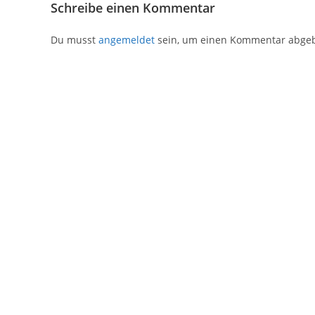
Schreibe einen Kommentar
Du musst
angemeldet
sein, um einen Kommentar abge