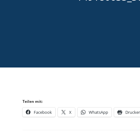
Teilen mit:
Facebook
X
WhatsApp
Drucke