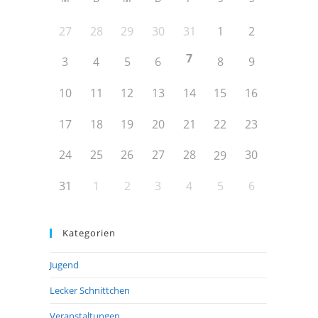
27
28
29
30
31
1
2
7
3
4
5
6
8
9
10
11
12
13
14
15
16
17
18
19
20
21
22
23
24
25
26
27
28
30
29
31
1
2
3
4
5
6
Kategorien
Jugend
Lecker Schnittchen
Veranstaltungen