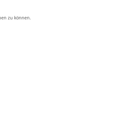
ben zu können.