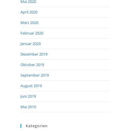
Mai 2020
April 2020
März 2020
Februar 2020
Januar 2020
Dezember 2019
Oktober 2019
September 2019
August 2019
Juni 2019
Mai 2019
Kategorien