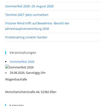
Sommerfest 2026 -29. August 2026
Termine 2027 -Jetzt vormerken
Frischer Wind trifft auf Bewährtes -Bericht der
Jahreshauptversammlung 2026
Probetraining unserer Garden
Veranstaltungen
Sommerfest 2026
29.08.2026, Ganztägig Uhr
Wagenbauhalle
Morschenicherstraße 44, 52382 Ellen
Kalender