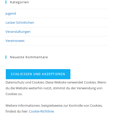
Kategorien
Jugend
Lecker Schnittchen
Veranstaltungen
Vereinsnews
Neueste Kommentare
Datenschutz und Cookies: Diese Website verwendet Cookies. Wenn
du die Website weiterhin nutzt, stimmst du der Verwendung von
Cookies zu.
Weitere Informationen, beispielsweise zur Kontrolle von Cookies,
findest du hier:
Cookie-Richtlinie