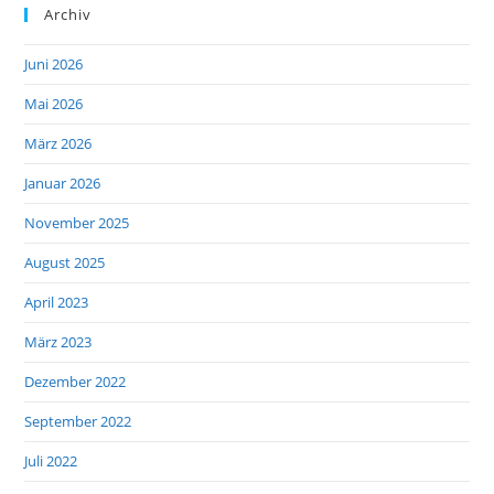
Archiv
Juni 2026
Mai 2026
März 2026
Januar 2026
November 2025
August 2025
April 2023
März 2023
Dezember 2022
September 2022
Juli 2022