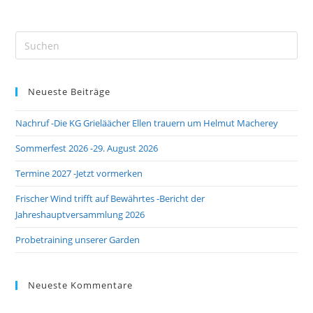
Neueste Beiträge
Nachruf -Die KG Grieläächer Ellen trauern um Helmut Macherey
Sommerfest 2026 -29. August 2026
Termine 2027 -Jetzt vormerken
Frischer Wind trifft auf Bewährtes -Bericht der
Jahreshauptversammlung 2026
Probetraining unserer Garden
Neueste Kommentare