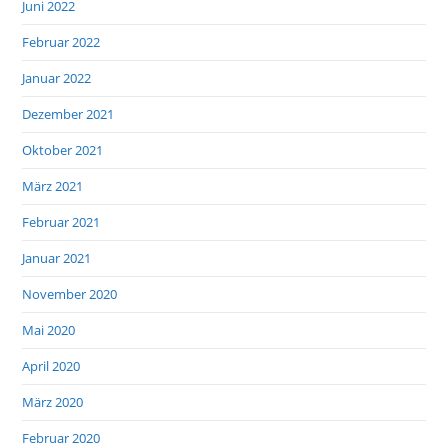
Juni 2022
Februar 2022
Januar 2022
Dezember 2021
Oktober 2021
März 2021
Februar 2021
Januar 2021
November 2020
Mai 2020
April 2020
März 2020
Februar 2020