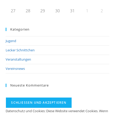
27
28
29
30
31
1
2
Kategorien
Jugend
Lecker Schnittchen
Veranstaltungen
Vereinsnews
Neueste Kommentare
Datenschutz und Cookies: Diese Website verwendet Cookies. Wenn