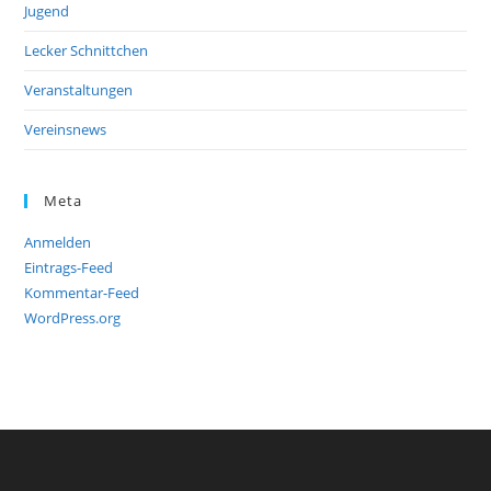
Jugend
Lecker Schnittchen
Veranstaltungen
Vereinsnews
Meta
Anmelden
Eintrags-Feed
Kommentar-Feed
WordPress.org