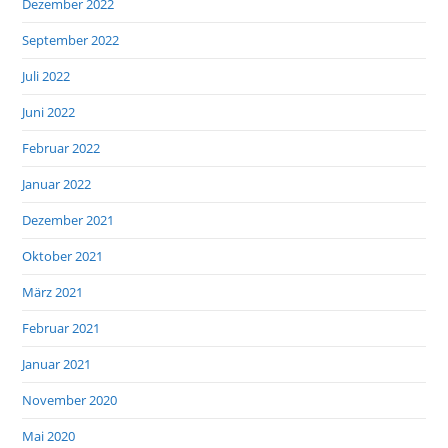
Dezember 2022
September 2022
Juli 2022
Juni 2022
Februar 2022
Januar 2022
Dezember 2021
Oktober 2021
März 2021
Februar 2021
Januar 2021
November 2020
Mai 2020