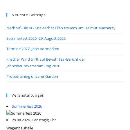
Neueste Beiträge
Nachruf -Die KG Grieläächer Ellen trauern um Helmut Macherey
Sommerfest 2026 -29. August 2026
Termine 2027 -Jetzt vormerken
Frischer Wind trifft auf Bewährtes -Bericht der
Jahreshauptversammlung 2026
Probetraining unserer Garden
Veranstaltungen
Sommerfest 2026
29.08.2026, Ganztägig Uhr
Wagenbauhalle