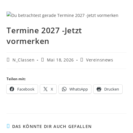
Termine 2027 -Jetzt
vormerken
N_Classen
Mai 18, 2026
Vereinsnews
Teilen mit:
Facebook
X
WhatsApp
Drucken
DAS KÖNNTE DIR AUCH GEFALLEN