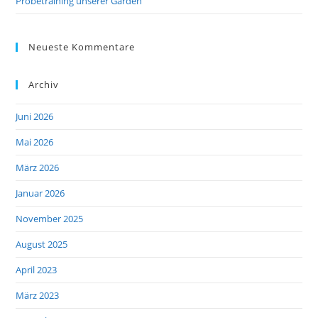
Probetraining unserer Garden
Neueste Kommentare
Archiv
Juni 2026
Mai 2026
März 2026
Januar 2026
November 2025
August 2025
April 2023
März 2023