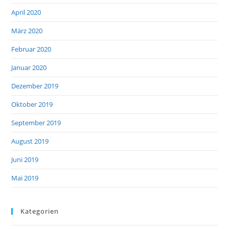
April 2020
März 2020
Februar 2020
Januar 2020
Dezember 2019
Oktober 2019
September 2019
August 2019
Juni 2019
Mai 2019
Kategorien