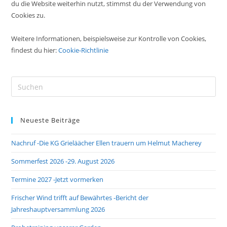
du die Website weiterhin nutzt, stimmst du der Verwendung von
Cookies zu.
Weitere Informationen, beispielsweise zur Kontrolle von Cookies,
findest du hier:
Cookie-Richtlinie
Neueste Beiträge
Nachruf -Die KG Grieläächer Ellen trauern um Helmut Macherey
Sommerfest 2026 -29. August 2026
Termine 2027 -Jetzt vormerken
Frischer Wind trifft auf Bewährtes -Bericht der
Jahreshauptversammlung 2026