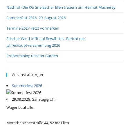
Nachruf -Die KG Grieläächer Ellen trauern um Helmut Macherey
Sommerfest 2026 -29. August 2026
Termine 2027 -Jetzt vormerken
Frischer Wind trifft auf Bewährtes -Bericht der
Jahreshauptversammlung 2026
Probetraining unserer Garden
Veranstaltungen
Sommerfest 2026
29.08.2026, Ganztägig Uhr
Wagenbauhalle
Morschenicherstraße 44, 52382 Ellen