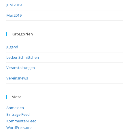
Juni 2019
Mai 2019
Kategorien
Jugend
Lecker Schnittchen
Veranstaltungen
Vereinsnews
Meta
Anmelden
Eintrags-Feed
Kommentar-Feed
WordPress.org