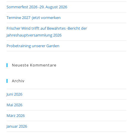
pan
Sommerfest 2026 -29. August 2026
Termine 2027 -Jetzt vormerken
Frischer Wind trifft auf Bewährtes -Bericht der
Jahreshauptversammlung 2026
Probetraining unserer Garden
Neueste Kommentare
Archiv
Juni 2026
Mai 2026
März 2026
Januar 2026