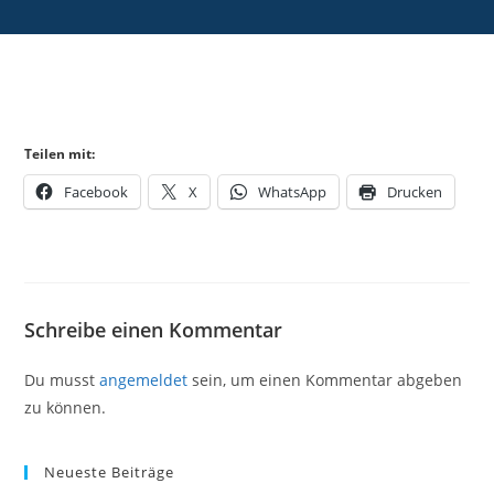
Teilen mit:
Facebook
X
WhatsApp
Drucken
Schreibe einen Kommentar
Du musst
angemeldet
sein, um einen Kommentar abgeben
zu können.
Neueste Beiträge