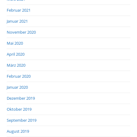
Februar 2021
Januar 2021
November 2020
Mai 2020
April 2020
März 2020
Februar 2020
Januar 2020
Dezember 2019
Oktober 2019
September 2019
August 2019