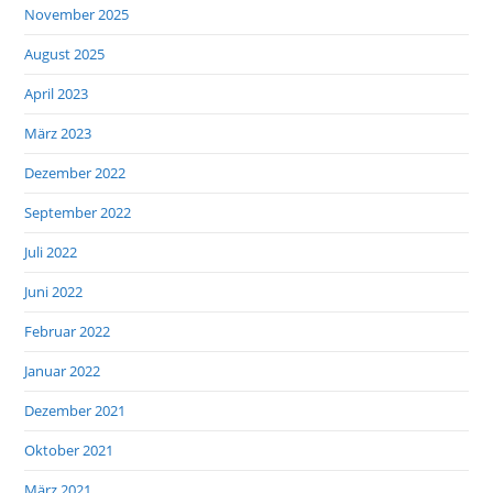
November 2025
August 2025
April 2023
März 2023
Dezember 2022
September 2022
Juli 2022
Juni 2022
Februar 2022
Januar 2022
Dezember 2021
Oktober 2021
März 2021