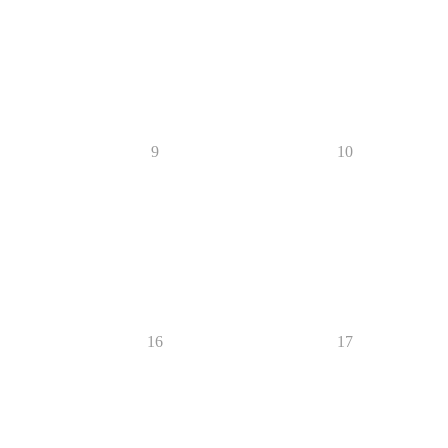
9
10
16
17