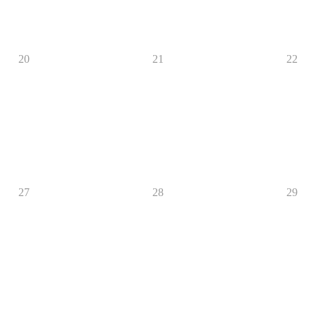
20
21
22
27
28
29