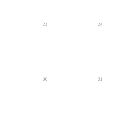
23
24
30
31