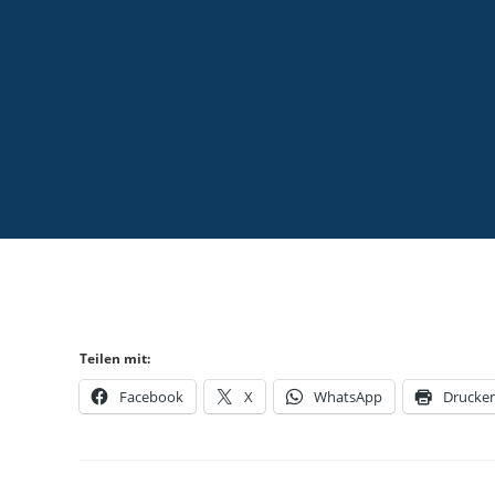
Teilen mit:
Facebook
X
WhatsApp
Drucke