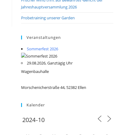
Jahreshauptversammlung 2026
Probetraining unserer Garden
Veranstaltungen
Sommerfest 2026
29.08.2026, Ganztägig Uhr
Wagenbauhalle
Morschenicherstraße 44, 52382 Ellen
Kalender