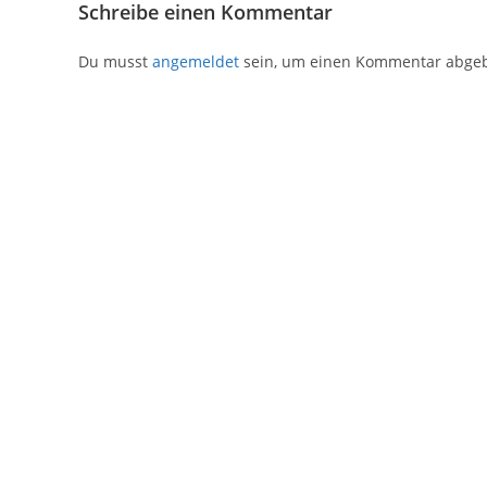
Schreibe einen Kommentar
Du musst
angemeldet
sein, um einen Kommentar abge