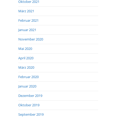
Oktober 2021
März 2021
Februar 2021
Januar 2021
November 2020
Mai 2020
April 2020
März 2020
Februar 2020
Januar 2020
Dezember 2019
Oktober 2019
September 2019