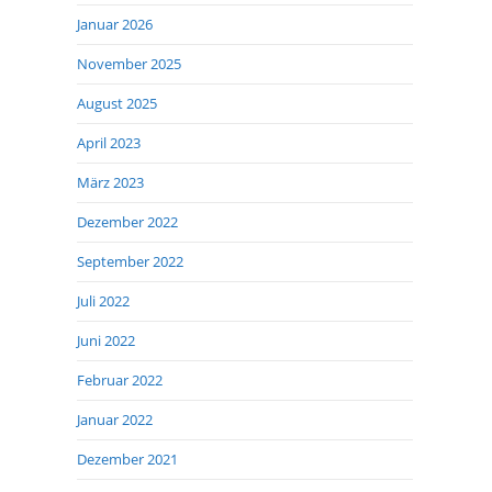
Januar 2026
November 2025
August 2025
April 2023
März 2023
Dezember 2022
September 2022
Juli 2022
Juni 2022
Februar 2022
Januar 2022
Dezember 2021