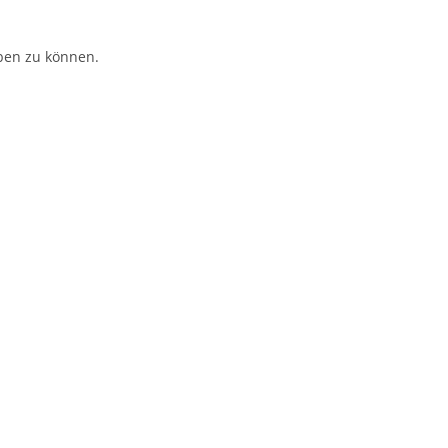
ben zu können.