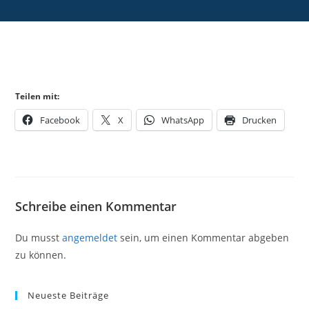
Teilen mit:
Facebook
X
WhatsApp
Drucken
Schreibe einen Kommentar
Du musst
angemeldet
sein, um einen Kommentar abgeben
zu können.
Neueste Beiträge