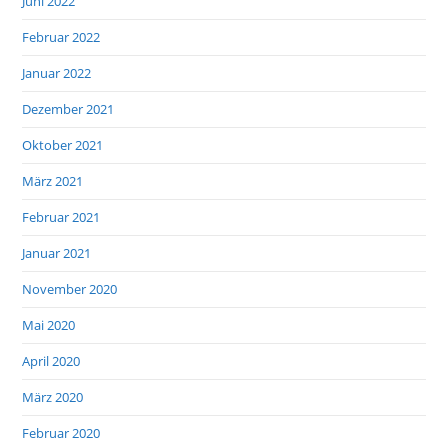
Juni 2022
Februar 2022
Januar 2022
Dezember 2021
Oktober 2021
März 2021
Februar 2021
Januar 2021
November 2020
Mai 2020
April 2020
März 2020
Februar 2020