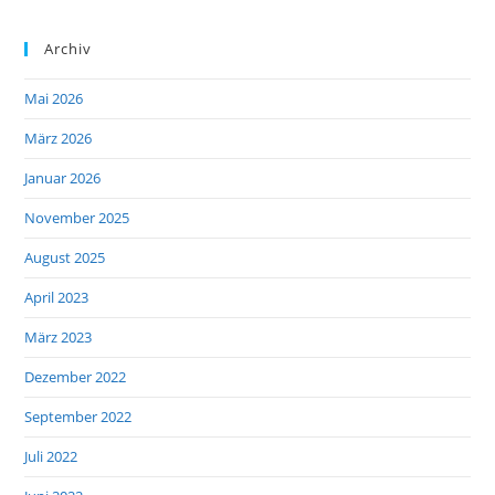
Archiv
Mai 2026
März 2026
Januar 2026
November 2025
August 2025
April 2023
März 2023
Dezember 2022
September 2022
Juli 2022