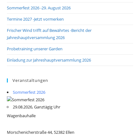
Sommerfest 2026 -29. August 2026
Termine 2027 -Jetzt vormerken
Frischer Wind trifft auf Bewährtes -Bericht der
Jahreshauptversammlung 2026
Probetraining unserer Garden
Einladung zur Jahreshauptversammlung 2026
Veranstaltungen
Sommerfest 2026
29.08.2026, Ganztägig Uhr
Wagenbauhalle
Morschenicherstraße 44, 52382 Ellen