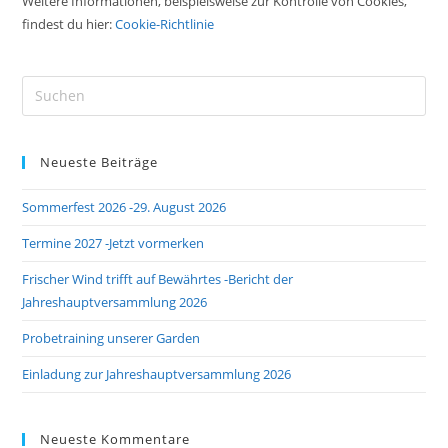
Weitere Informationen, beispielsweise zur Kontrolle von Cookies,
findest du hier:
Cookie-Richtlinie
Neueste Beiträge
Sommerfest 2026 -29. August 2026
Termine 2027 -Jetzt vormerken
Frischer Wind trifft auf Bewährtes -Bericht der
Jahreshauptversammlung 2026
Probetraining unserer Garden
Einladung zur Jahreshauptversammlung 2026
Neueste Kommentare