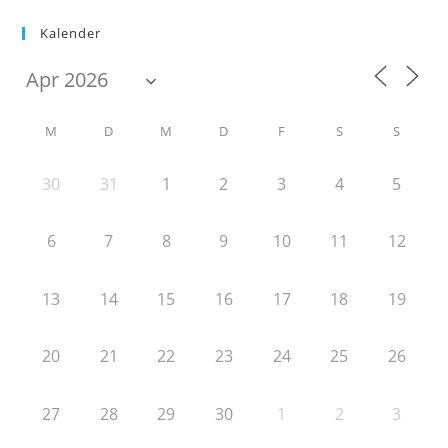
Kalender
M
D
M
D
F
S
S
30
31
1
2
3
4
5
6
7
8
9
10
11
12
13
14
15
16
17
18
19
20
21
22
23
24
25
26
27
28
29
30
1
2
3