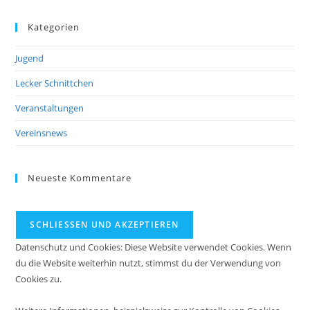
Kategorien
Jugend
Lecker Schnittchen
Veranstaltungen
Vereinsnews
Neueste Kommentare
Datenschutz und Cookies: Diese Website verwendet Cookies. Wenn
du die Website weiterhin nutzt, stimmst du der Verwendung von
Cookies zu.