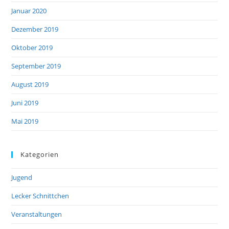
Januar 2020
Dezember 2019
Oktober 2019
September 2019
August 2019
Juni 2019
Mai 2019
Kategorien
Jugend
Lecker Schnittchen
Veranstaltungen