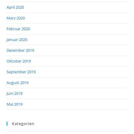
April 2020
März 2020
Februar 2020
Januar 2020
Dezember 2019
Oktober 2019
September 2019
August 2019
Juni 2019
Mai 2019
Kategorien