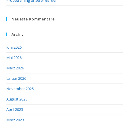
Probetraining unserer Garden
Neueste Kommentare
Archiv
Juni 2026
Mai 2026
März 2026
Januar 2026
November 2025
August 2025
April 2023
März 2023