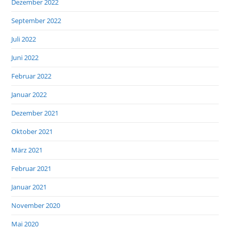
Dezember 2022
September 2022
Juli 2022
Juni 2022
Februar 2022
Januar 2022
Dezember 2021
Oktober 2021
März 2021
Februar 2021
Januar 2021
November 2020
Mai 2020