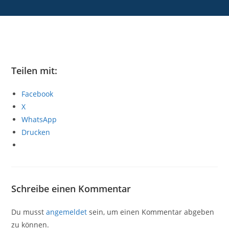
Teilen mit:
Facebook
X
WhatsApp
Drucken
Schreibe einen Kommentar
Du musst
angemeldet
sein, um einen Kommentar abgeben
zu können.