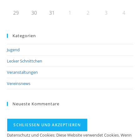
29
30
31
1
2
3
4
Kategorien
Jugend
Lecker Schnittchen
Veranstaltungen
Vereinsnews
Neueste Kommentare
Datenschutz und Cookies: Diese Website verwendet Cookies. Wenn