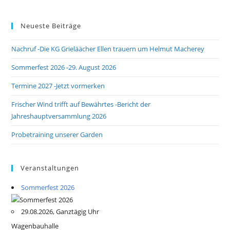
Neueste Beiträge
Nachruf -Die KG Grieläächer Ellen trauern um Helmut Macherey
Sommerfest 2026 -29. August 2026
Termine 2027 -Jetzt vormerken
Frischer Wind trifft auf Bewährtes -Bericht der
Jahreshauptversammlung 2026
Probetraining unserer Garden
Veranstaltungen
Sommerfest 2026
29.08.2026, Ganztägig Uhr
Wagenbauhalle