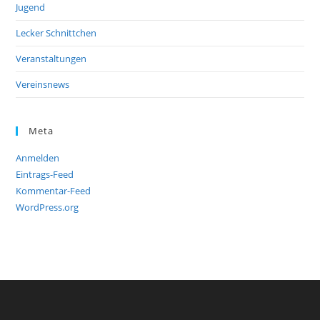
Jugend
Lecker Schnittchen
Veranstaltungen
Vereinsnews
Meta
Anmelden
Eintrags-Feed
Kommentar-Feed
WordPress.org