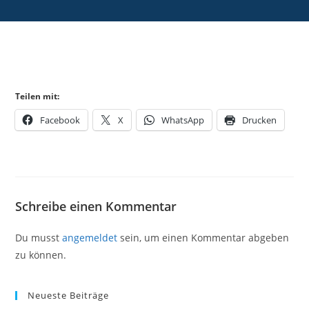
Teilen mit:
Facebook
X
WhatsApp
Drucken
Schreibe einen Kommentar
Du musst
angemeldet
sein, um einen Kommentar abgeben
zu können.
Neueste Beiträge