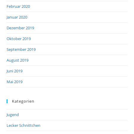
Februar 2020
Januar 2020
Dezember 2019
Oktober 2019
September 2019
August 2019
Juni 2019
Mai 2019
Kategorien
Jugend
Lecker Schnittchen