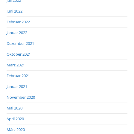
Juli 2022
Juni 2022
Februar 2022
Januar 2022
Dezember 2021
Oktober 2021
März 2021
Februar 2021
Januar 2021
November 2020
Mai 2020
April 2020
März 2020