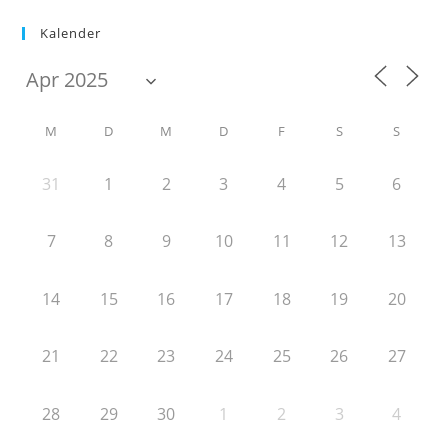
Kalender
M
D
M
D
F
S
S
31
1
2
3
4
5
6
7
8
9
10
11
12
13
14
15
16
17
18
19
20
21
22
23
24
25
26
27
28
29
30
1
2
3
4