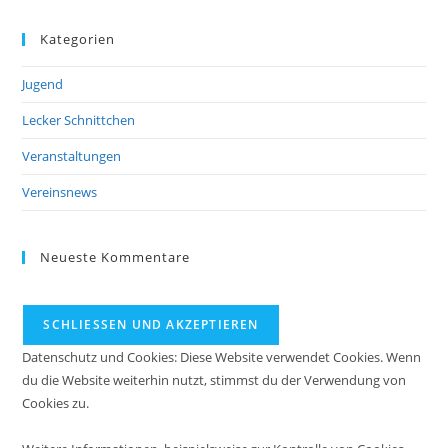
Kategorien
Jugend
Lecker Schnittchen
Veranstaltungen
Vereinsnews
Neueste Kommentare
Datenschutz und Cookies: Diese Website verwendet Cookies. Wenn
du die Website weiterhin nutzt, stimmst du der Verwendung von
Cookies zu.