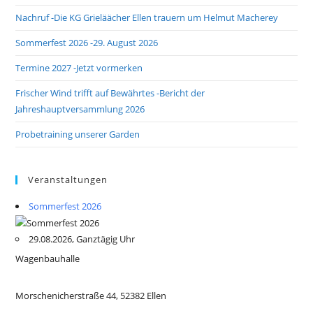
Nachruf -Die KG Grieläächer Ellen trauern um Helmut Macherey
Sommerfest 2026 -29. August 2026
Termine 2027 -Jetzt vormerken
Frischer Wind trifft auf Bewährtes -Bericht der
Jahreshauptversammlung 2026
Probetraining unserer Garden
Veranstaltungen
Sommerfest 2026
29.08.2026, Ganztägig Uhr
Wagenbauhalle
Morschenicherstraße 44, 52382 Ellen