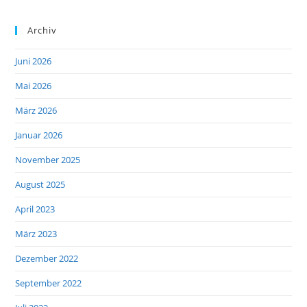
Archiv
Juni 2026
Mai 2026
März 2026
Januar 2026
November 2025
August 2025
April 2023
März 2023
Dezember 2022
September 2022