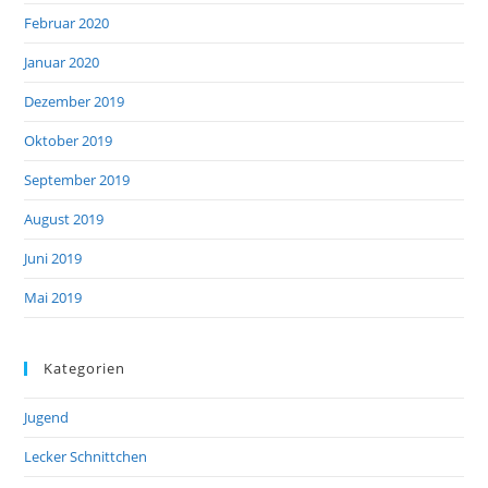
Februar 2020
Januar 2020
Dezember 2019
Oktober 2019
September 2019
August 2019
Juni 2019
Mai 2019
Kategorien
Jugend
Lecker Schnittchen