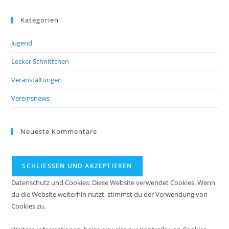
Kategorien
Jugend
Lecker Schnittchen
Veranstaltungen
Vereinsnews
Neueste Kommentare
Datenschutz und Cookies: Diese Website verwendet Cookies. Wenn
du die Website weiterhin nutzt, stimmst du der Verwendung von
Cookies zu.