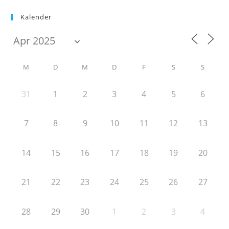
Kalender
M
D
M
D
F
S
S
31
1
2
3
4
5
6
7
8
9
10
11
12
13
14
15
16
17
18
19
20
21
22
23
24
25
26
27
28
29
30
1
2
3
4