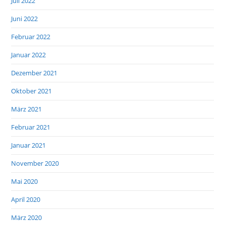
Juli 2022
Juni 2022
Februar 2022
Januar 2022
Dezember 2021
Oktober 2021
März 2021
Februar 2021
Januar 2021
November 2020
Mai 2020
April 2020
März 2020