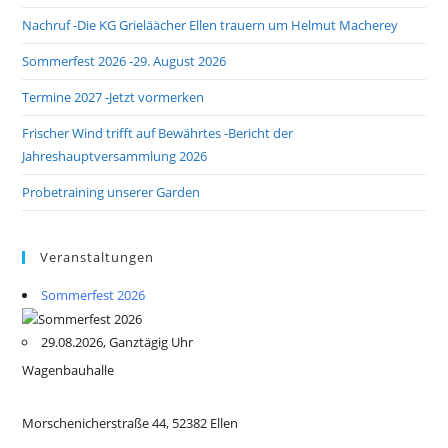
Nachruf -Die KG Grieläächer Ellen trauern um Helmut Macherey
Sommerfest 2026 -29. August 2026
Termine 2027 -Jetzt vormerken
Frischer Wind trifft auf Bewährtes -Bericht der
Jahreshauptversammlung 2026
Probetraining unserer Garden
Veranstaltungen
Sommerfest 2026
29.08.2026, Ganztägig Uhr
Wagenbauhalle
Morschenicherstraße 44, 52382 Ellen