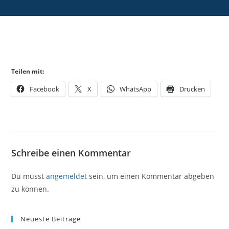
Teilen mit:
Facebook
X
WhatsApp
Drucken
Schreibe einen Kommentar
Du musst
angemeldet
sein, um einen Kommentar abgeben
zu können.
Neueste Beiträge