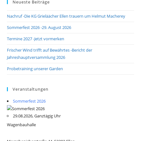
Neueste Beiträge
Nachruf -Die KG Grieläächer Ellen trauern um Helmut Macherey
Sommerfest 2026 -29. August 2026
Termine 2027 -Jetzt vormerken
Frischer Wind trifft auf Bewährtes -Bericht der
Jahreshauptversammlung 2026
Probetraining unserer Garden
Veranstaltungen
Sommerfest 2026
29.08.2026, Ganztägig Uhr
Wagenbauhalle