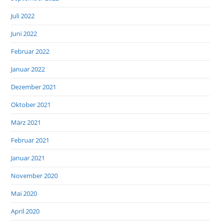
Juli 2022
Juni 2022
Februar 2022
Januar 2022
Dezember 2021
Oktober 2021
März 2021
Februar 2021
Januar 2021
November 2020
Mai 2020
April 2020