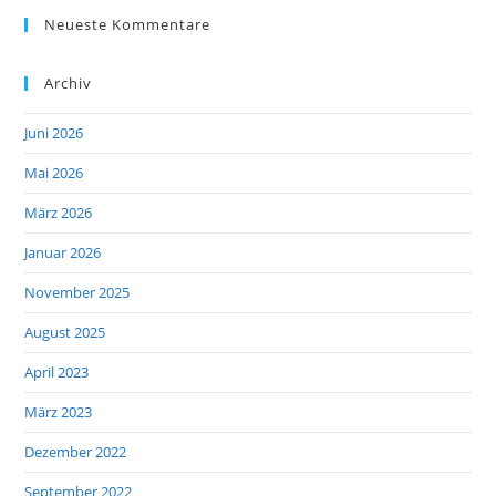
Neueste Kommentare
Archiv
Juni 2026
Mai 2026
März 2026
Januar 2026
November 2025
August 2025
April 2023
März 2023
Dezember 2022
September 2022