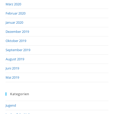
März 2020
Februar 2020
Januar 2020
Dezember 2019
Oktober 2019
September 2019
August 2019
Juni 2019
Mai 2019
Kategorien
Jugend