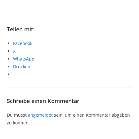
Teilen mit:
Facebook
X
WhatsApp
Drucken
Schreibe einen Kommentar
Du musst
angemeldet
sein, um einen Kommentar abgeben
zu können.