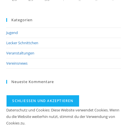
Kategorien
Jugend
Lecker Schnittchen
Veranstaltungen
Vereinsnews
Neueste Kommentare
Datenschutz und Cookies: Diese Website verwendet Cookies. Wenn
du die Website weiterhin nutzt, stimmst du der Verwendung von
Cookies zu.