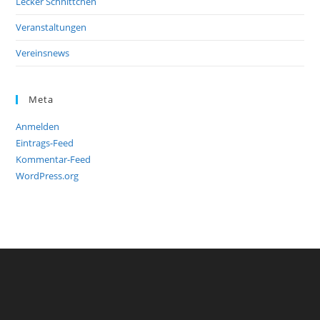
Lecker Schnittchen
Veranstaltungen
Vereinsnews
Meta
Anmelden
Eintrags-Feed
Kommentar-Feed
WordPress.org