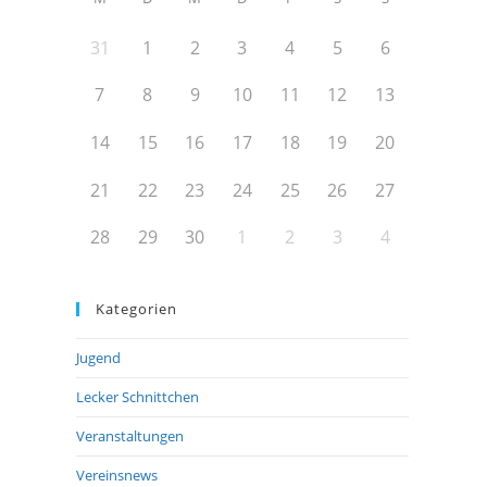
31
1
2
3
4
5
6
7
8
9
10
11
12
13
14
15
16
17
18
19
20
21
22
23
24
25
26
27
28
29
30
1
2
3
4
Kategorien
Jugend
Lecker Schnittchen
Veranstaltungen
Vereinsnews