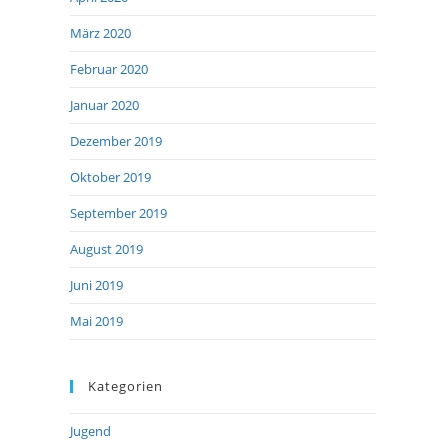
März 2020
Februar 2020
Januar 2020
Dezember 2019
Oktober 2019
September 2019
August 2019
Juni 2019
Mai 2019
Kategorien
Jugend