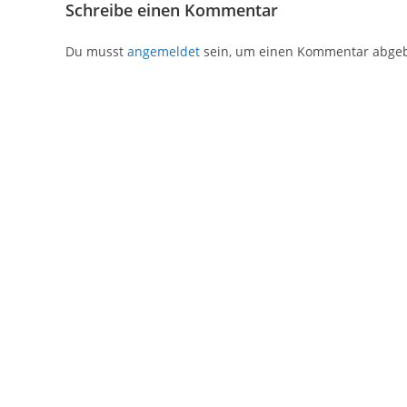
Schreibe einen Kommentar
Du musst
angemeldet
sein, um einen Kommentar abge