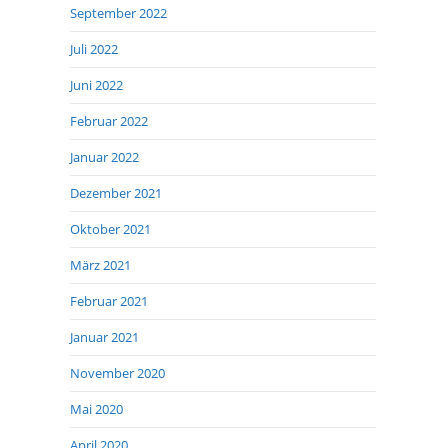
September 2022
Juli 2022
Juni 2022
Februar 2022
Januar 2022
Dezember 2021
Oktober 2021
März 2021
Februar 2021
Januar 2021
November 2020
Mai 2020
April 2020