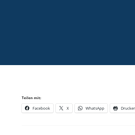
Teilen mit:
Facebook
X
WhatsApp
Drucke