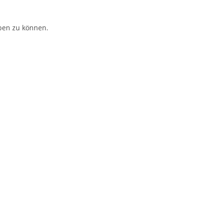
ben zu können.