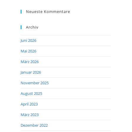
Neueste Kommentare
Archiv
Juni 2026
Mai 2026
März 2026
Januar 2026
November 2025
August 2025
April 2023
März 2023
Dezember 2022