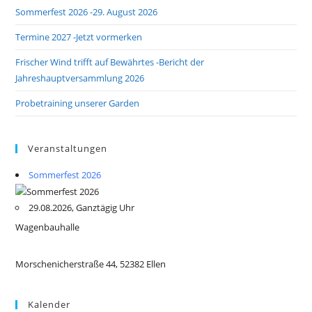
Sommerfest 2026 -29. August 2026
Termine 2027 -Jetzt vormerken
Frischer Wind trifft auf Bewährtes -Bericht der
Jahreshauptversammlung 2026
Probetraining unserer Garden
Veranstaltungen
Sommerfest 2026
29.08.2026, Ganztägig Uhr
Wagenbauhalle
Morschenicherstraße 44, 52382 Ellen
Kalender