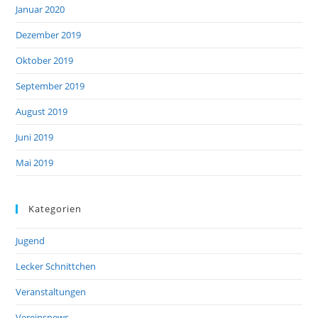
Januar 2020
Dezember 2019
Oktober 2019
September 2019
August 2019
Juni 2019
Mai 2019
Kategorien
Jugend
Lecker Schnittchen
Veranstaltungen
Vereinsnews