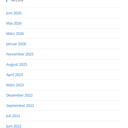
Juni 2026
Mai 2026
März 2026
Januar 2026
November 2025
August 2025
April 2023
März 2023
Dezember 2022
September 2022
Juli 2022
Juni 2022