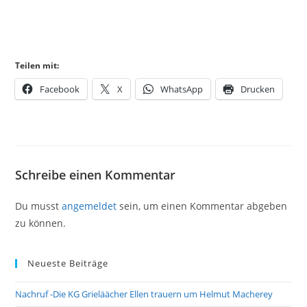
Teilen mit:
Facebook
X
WhatsApp
Drucken
Schreibe einen Kommentar
Du musst
angemeldet
sein, um einen Kommentar abgeben
zu können.
Neueste Beiträge
Nachruf -Die KG Grieläächer Ellen trauern um Helmut Macherey