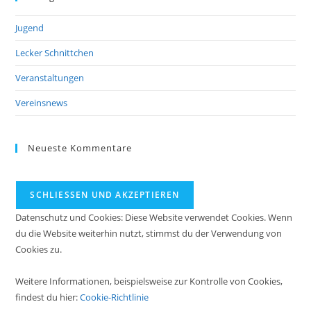
Jugend
Lecker Schnittchen
Veranstaltungen
Vereinsnews
Neueste Kommentare
Datenschutz und Cookies: Diese Website verwendet Cookies. Wenn
du die Website weiterhin nutzt, stimmst du der Verwendung von
Cookies zu.
Weitere Informationen, beispielsweise zur Kontrolle von Cookies,
findest du hier:
Cookie-Richtlinie