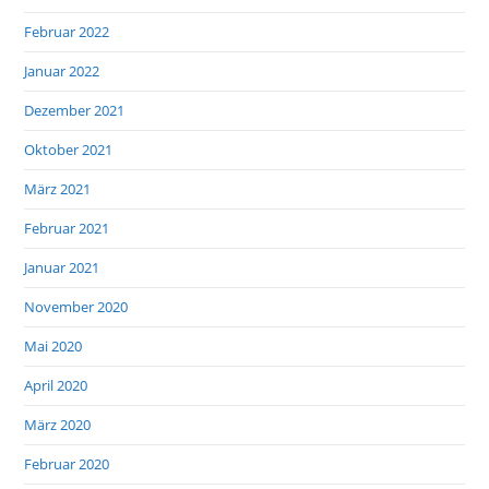
Februar 2022
Januar 2022
Dezember 2021
Oktober 2021
März 2021
Februar 2021
Januar 2021
November 2020
Mai 2020
April 2020
März 2020
Februar 2020