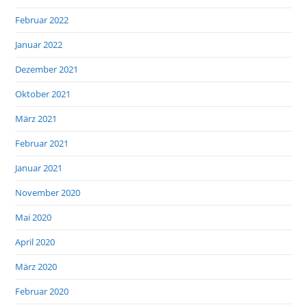
Februar 2022
Januar 2022
Dezember 2021
Oktober 2021
März 2021
Februar 2021
Januar 2021
November 2020
Mai 2020
April 2020
März 2020
Februar 2020