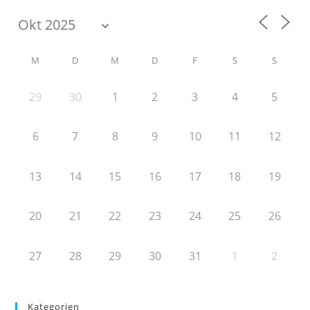
M
D
M
D
F
S
S
29
30
1
2
3
4
5
6
7
8
9
10
11
12
13
14
15
16
17
18
19
20
21
22
23
24
25
26
27
28
29
30
31
1
2
Kategorien