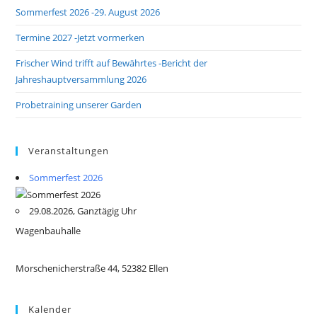
Sommerfest 2026 -29. August 2026
Termine 2027 -Jetzt vormerken
Frischer Wind trifft auf Bewährtes -Bericht der
Jahreshauptversammlung 2026
Probetraining unserer Garden
Veranstaltungen
Sommerfest 2026
29.08.2026, Ganztägig Uhr
Wagenbauhalle
Morschenicherstraße 44, 52382 Ellen
Kalender