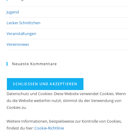
Jugend
Lecker Schnittchen
Veranstaltungen
Vereinsnews
Neueste Kommentare
Datenschutz und Cookies: Diese Website verwendet Cookies. Wenn
du die Website weiterhin nutzt, stimmst du der Verwendung von
Cookies zu.
Weitere Informationen, beispielsweise zur Kontrolle von Cookies,
findest du hier:
Cookie-Richtlinie