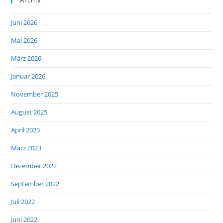
Juni 2026
Mai 2026
März 2026
Januar 2026
November 2025
August 2025
April 2023
März 2023
Dezember 2022
September 2022
Juli 2022
Juni 2022