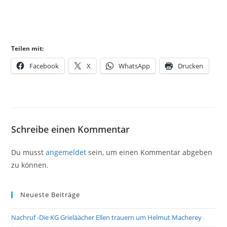
Teilen mit:
Facebook
X
WhatsApp
Drucken
Schreibe einen Kommentar
Du musst
angemeldet
sein, um einen Kommentar abgeben
zu können.
Neueste Beiträge
Nachruf -Die KG Grieläächer Ellen trauern um Helmut Macherey