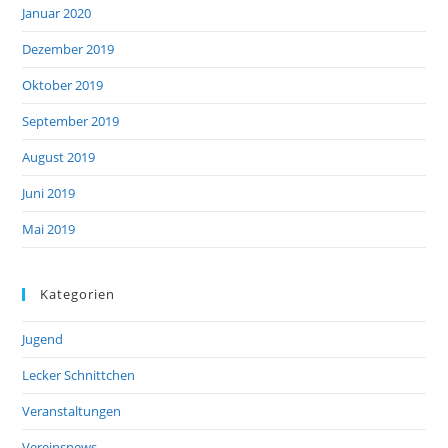
Januar 2020
Dezember 2019
Oktober 2019
September 2019
August 2019
Juni 2019
Mai 2019
Kategorien
Jugend
Lecker Schnittchen
Veranstaltungen
Vereinsnews