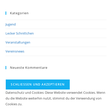
Kategorien
Jugend
Lecker Schnittchen
Veranstaltungen
Vereinsnews
Neueste Kommentare
Datenschutz und Cookies: Diese Website verwendet Cookies. Wenn
du die Website weiterhin nutzt, stimmst du der Verwendung von
Cookies zu.