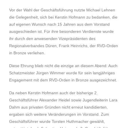
Vor der Wahl der Geschäftsführung nutzte Michael Lehnen
die Gelegenheit, sich bei Kerstin Hofmann zu bedanken, die
auf eigenen Wunsch nach 15 Jahren aus dem Vorstand
ausgeschieden ist. Für ihre besonderen Verdienste wurde
ihr durch den anwesenden Vizepräsidenten des
Regionalverbandes Düren, Frank Heinrichs, der RVD-Orden
in Bronze verliehen.
Diese Ehrung blieb nicht die einzige an diesem Abend: Auch
Schatzmeister Jürgen Wimmer wurde für sein langjähriges
Engagement mit dem RVD-Orden in Bronze ausgezeichnet.
Da neben Kerstin Hofmann auch der bisherige 2.
Geschäftsführer Alexander Heidel sowie Jugendleiterin Lara
Dahm aus privaten Gründen nicht erneut kandidierten,
ergaben sich weitere Veränderungen im Vorstand. Zum
Geschäftsführer wurde Torsten Huthmacher gewählt,