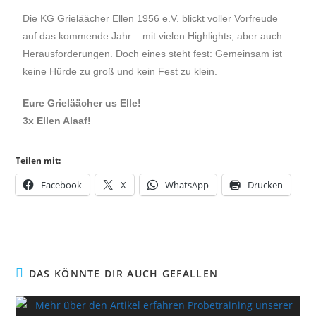
Die KG Grieläächer Ellen 1956 e.V. blickt voller Vorfreude
auf das kommende Jahr – mit vielen Highlights, aber auch
Herausforderungen. Doch eines steht fest: Gemeinsam ist
keine Hürde zu groß und kein Fest zu klein.
Eure Grieläächer us Elle!
3x Ellen Alaaf!
Teilen mit:
Facebook
X
WhatsApp
Drucken
DAS KÖNNTE DIR AUCH GEFALLEN