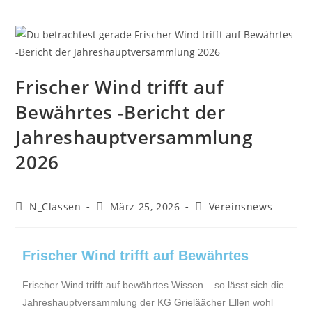
Frischer Wind trifft auf
Bewährtes -Bericht der
Jahreshauptversammlung
2026
N_Classen
März 25, 2026
Vereinsnews
Frischer Wind trifft auf Bewährtes
Frischer Wind trifft auf bewährtes Wissen – so lässt sich die
Jahreshauptversammlung der KG Grieläächer Ellen wohl