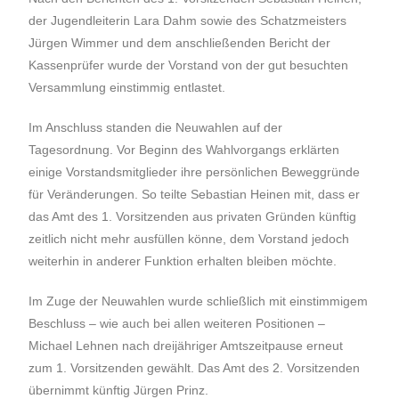
der Jugendleiterin Lara Dahm sowie des Schatzmeisters
Jürgen Wimmer und dem anschließenden Bericht der
Kassenprüfer wurde der Vorstand von der gut besuchten
Versammlung einstimmig entlastet.
Im Anschluss standen die Neuwahlen auf der
Tagesordnung. Vor Beginn des Wahlvorgangs erklärten
einige Vorstandsmitglieder ihre persönlichen Beweggründe
für Veränderungen. So teilte Sebastian Heinen mit, dass er
das Amt des 1. Vorsitzenden aus privaten Gründen künftig
zeitlich nicht mehr ausfüllen könne, dem Vorstand jedoch
weiterhin in anderer Funktion erhalten bleiben möchte.
Im Zuge der Neuwahlen wurde schließlich mit einstimmigem
Beschluss – wie auch bei allen weiteren Positionen –
Michael Lehnen nach dreijähriger Amtszeitpause erneut
zum 1. Vorsitzenden gewählt. Das Amt des 2. Vorsitzenden
übernimmt künftig Jürgen Prinz.