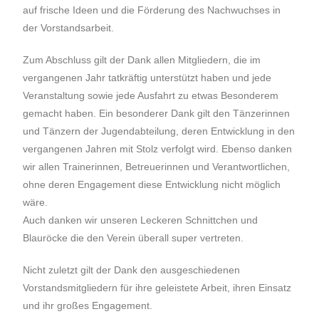
auf frische Ideen und die Förderung des Nachwuchses in
der Vorstandsarbeit.
Zum Abschluss gilt der Dank allen Mitgliedern, die im
vergangenen Jahr tatkräftig unterstützt haben und jede
Veranstaltung sowie jede Ausfahrt zu etwas Besonderem
gemacht haben. Ein besonderer Dank gilt den Tänzerinnen
und Tänzern der Jugendabteilung, deren Entwicklung in den
vergangenen Jahren mit Stolz verfolgt wird. Ebenso danken
wir allen Trainerinnen, Betreuerinnen und Verantwortlichen,
ohne deren Engagement diese Entwicklung nicht möglich
wäre.
Auch danken wir unseren Leckeren Schnittchen und
Blauröcke die den Verein überall super vertreten.
Nicht zuletzt gilt der Dank den ausgeschiedenen
Vorstandsmitgliedern für ihre geleistete Arbeit, ihren Einsatz
und ihr großes Engagement.