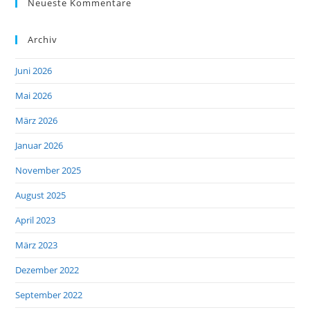
Neueste Kommentare
Archiv
Juni 2026
Mai 2026
März 2026
Januar 2026
November 2025
August 2025
April 2023
März 2023
Dezember 2022
September 2022