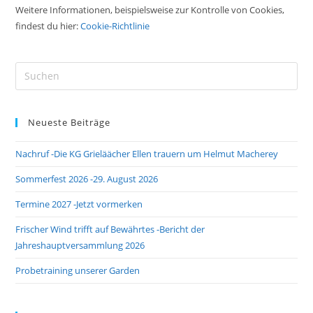
Weitere Informationen, beispielsweise zur Kontrolle von Cookies,
findest du hier:
Cookie-Richtlinie
Neueste Beiträge
Nachruf -Die KG Grieläächer Ellen trauern um Helmut Macherey
Sommerfest 2026 -29. August 2026
Termine 2027 -Jetzt vormerken
Frischer Wind trifft auf Bewährtes -Bericht der
Jahreshauptversammlung 2026
Probetraining unserer Garden