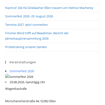
Nachruf -Die KG Grieläächer Ellen trauern um Helmut Macherey
Sommerfest 2026 -29. August 2026
Termine 2027 -Jetzt vormerken
Frischer Wind trifft auf Bewährtes -Bericht der
Jahreshauptversammlung 2026
Probetraining unserer Garden
Veranstaltungen
Sommerfest 2026
29.08.2026, Ganztägig Uhr
Wagenbauhalle
Morschenicherstraße 44, 52382 Ellen