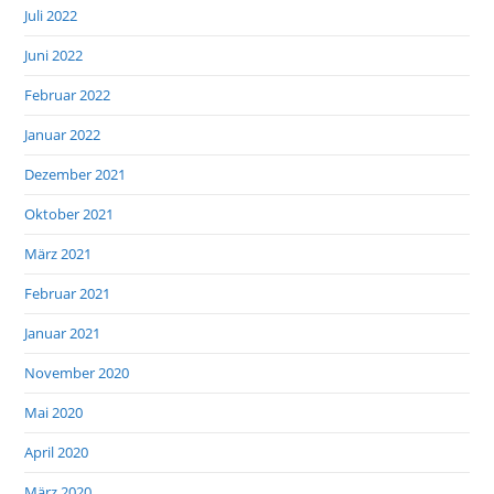
Juli 2022
Juni 2022
Februar 2022
Januar 2022
Dezember 2021
Oktober 2021
März 2021
Februar 2021
Januar 2021
November 2020
Mai 2020
April 2020
März 2020