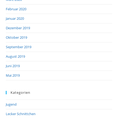
Februar 2020
Januar 2020
Dezember 2019
Oktober 2019
September 2019
August 2019
Juni 2019
Mai 2019
Kategorien
Jugend
Lecker Schnittchen