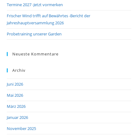
Termine 2027 -Jetzt vormerken
Frischer Wind trifft auf Bewährtes -Bericht der
Jahreshauptversammlung 2026
Probetraining unserer Garden
Neueste Kommentare
Archiv
Juni 2026
Mai 2026
März 2026
Januar 2026
November 2025