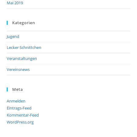
Mai 2019
Kategorien
Jugend
Lecker Schnittchen
Veranstaltungen
Vereinsnews
Meta
Anmelden
Eintrags-Feed
Kommentar-Feed
WordPress.org