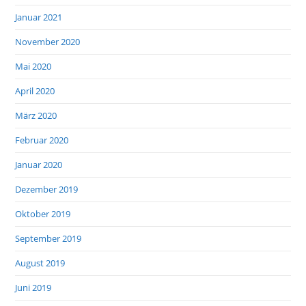
Januar 2021
November 2020
Mai 2020
April 2020
März 2020
Februar 2020
Januar 2020
Dezember 2019
Oktober 2019
September 2019
August 2019
Juni 2019