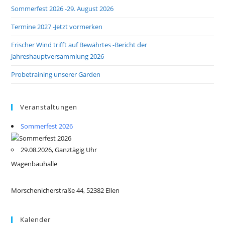
Sommerfest 2026 -29. August 2026
Termine 2027 -Jetzt vormerken
Frischer Wind trifft auf Bewährtes -Bericht der
Jahreshauptversammlung 2026
Probetraining unserer Garden
Veranstaltungen
Sommerfest 2026
29.08.2026, Ganztägig Uhr
Wagenbauhalle
Morschenicherstraße 44, 52382 Ellen
Kalender