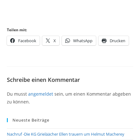
Teilen mit:
Facebook
X
WhatsApp
Drucken
Schreibe einen Kommentar
Du musst
angemeldet
sein, um einen Kommentar abgeben
zu können.
Neueste Beiträge
Nachruf -Die KG Grieläächer Ellen trauern um Helmut Macherey