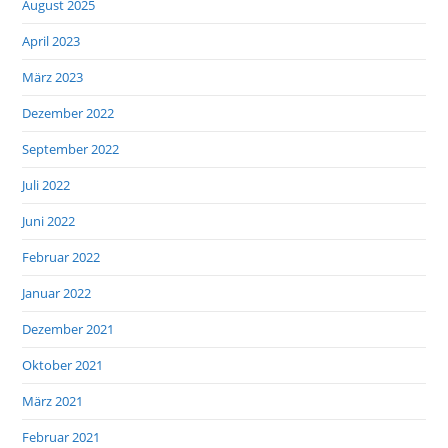
August 2025
April 2023
März 2023
Dezember 2022
September 2022
Juli 2022
Juni 2022
Februar 2022
Januar 2022
Dezember 2021
Oktober 2021
März 2021
Februar 2021