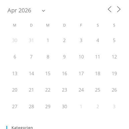
M
D
M
D
F
S
S
30
31
1
2
3
4
5
6
7
8
9
10
11
12
13
14
15
16
17
18
19
20
21
22
23
24
25
26
27
28
29
30
1
2
3
Kategorien