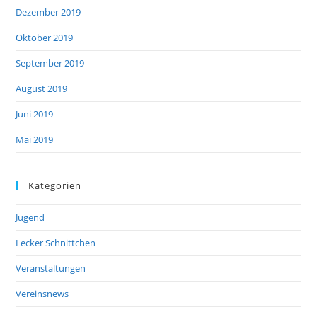
Dezember 2019
Oktober 2019
September 2019
August 2019
Juni 2019
Mai 2019
Kategorien
Jugend
Lecker Schnittchen
Veranstaltungen
Vereinsnews