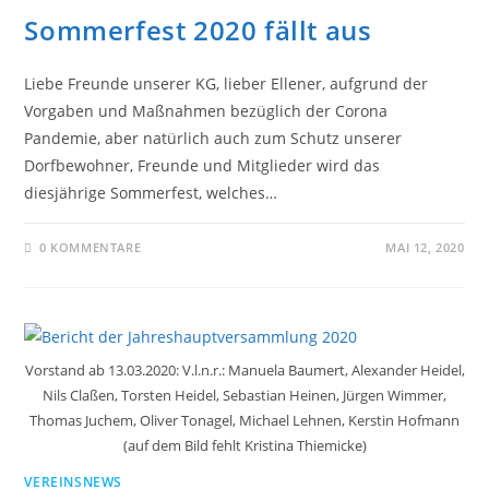
Sommerfest 2020 fällt aus
Liebe Freunde unserer KG, lieber Ellener, aufgrund der
Vorgaben und Maßnahmen bezüglich der Corona
Pandemie, aber natürlich auch zum Schutz unserer
Dorfbewohner, Freunde und Mitglieder wird das
diesjährige Sommerfest, welches…
0 KOMMENTARE
MAI 12, 2020
Vorstand ab 13.03.2020: V.l.n.r.: Manuela Baumert, Alexander Heidel,
Nils Claßen, Torsten Heidel, Sebastian Heinen, Jürgen Wimmer,
Thomas Juchem, Oliver Tonagel, Michael Lehnen, Kerstin Hofmann
(auf dem Bild fehlt Kristina Thiemicke)
VEREINSNEWS