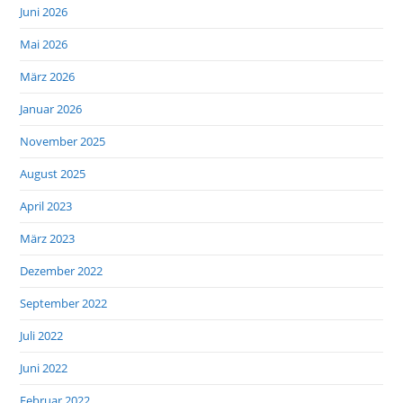
Juni 2026
Mai 2026
März 2026
Januar 2026
November 2025
August 2025
April 2023
März 2023
Dezember 2022
September 2022
Juli 2022
Juni 2022
Februar 2022