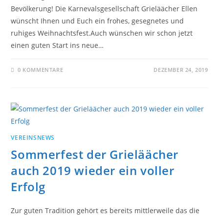
Bevölkerung! Die Karnevalsgesellschaft Grieläächer Ellen
wünscht Ihnen und Euch ein frohes, gesegnetes und
ruhiges Weihnachtsfest.Auch wünschen wir schon jetzt
einen guten Start ins neue…
0 KOMMENTARE
DEZEMBER 24, 2019
VEREINSNEWS
Sommerfest der Grieläächer
auch 2019 wieder ein voller
Erfolg
Zur guten Tradition gehört es bereits mittlerweile das die