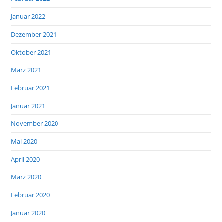
Januar 2022
Dezember 2021
Oktober 2021
März 2021
Februar 2021
Januar 2021
November 2020
Mai 2020
April 2020
März 2020
Februar 2020
Januar 2020