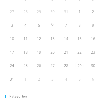
27
28
29
30
31
1
2
6
3
4
5
7
8
9
10
11
12
13
14
15
16
17
18
19
20
21
22
23
24
25
26
27
28
30
29
31
1
2
3
4
5
6
Kategorien