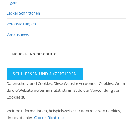
Jugend
Lecker Schnittchen
Veranstaltungen
Vereinsnews
Neueste Kommentare
Datenschutz und Cookies: Diese Website verwendet Cookies. Wenn
du die Website weiterhin nutzt, stimmst du der Verwendung von
Cookies zu.
Weitere Informationen, beispielsweise zur Kontrolle von Cookies,
findest du hier:
Cookie-Richtlinie