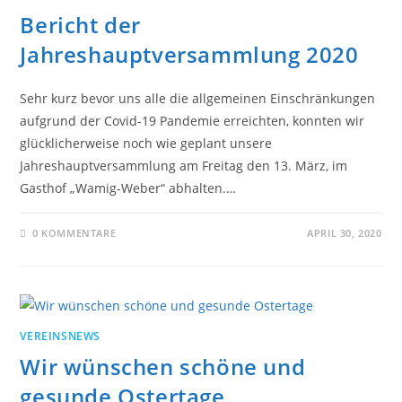
Bericht der
Jahreshauptversammlung 2020
Sehr kurz bevor uns alle die allgemeinen Einschränkungen
aufgrund der Covid-19 Pandemie erreichten, konnten wir
glücklicherweise noch wie geplant unsere
Jahreshauptversammlung am Freitag den 13. März, im
Gasthof „Wamig-Weber“ abhalten.…
0 KOMMENTARE
APRIL 30, 2020
VEREINSNEWS
Wir wünschen schöne und
gesunde Ostertage