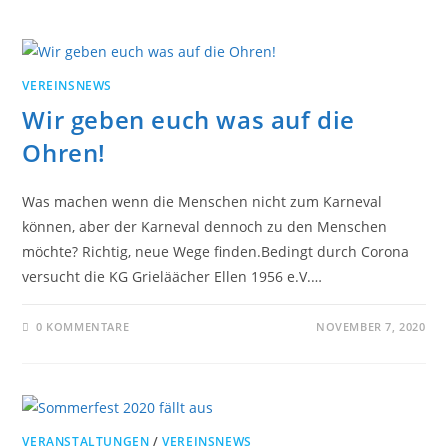
VEREINSNEWS
Wir geben euch was auf die
Ohren!
Was machen wenn die Menschen nicht zum Karneval
können, aber der Karneval dennoch zu den Menschen
möchte? Richtig, neue Wege finden.Bedingt durch Corona
versucht die KG Grieläächer Ellen 1956 e.V.…
0 KOMMENTARE
NOVEMBER 7, 2020
VERANSTALTUNGEN
/
VEREINSNEWS