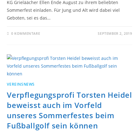
KG Grieläächer Ellen Ende August zu ihrem beliebten
Sommerfest einladen. Für Jung und Alt wird dabei viel
Geboten, sei es das…
0 KOMMENTARE
SEPTEMBER 2, 2019
VEREINSNEWS
Verpflegungsprofi Torsten Heidel
beweisst auch im Vorfeld
unseres Sommerfestes beim
Fußballgolf sein können