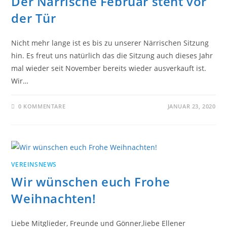
Der Närrische Februar steht vor
der Tür
Nicht mehr lange ist es bis zu unserer Närrischen Sitzung
hin. Es freut uns natürlich das die Sitzung auch dieses Jahr
mal wieder seit November bereits wieder ausverkauft ist.
Wir…
0 KOMMENTARE
JANUAR 23, 2020
VEREINSNEWS
Wir wünschen euch Frohe
Weihnachten!
Liebe Mitglieder, Freunde und Gönner,liebe Ellener