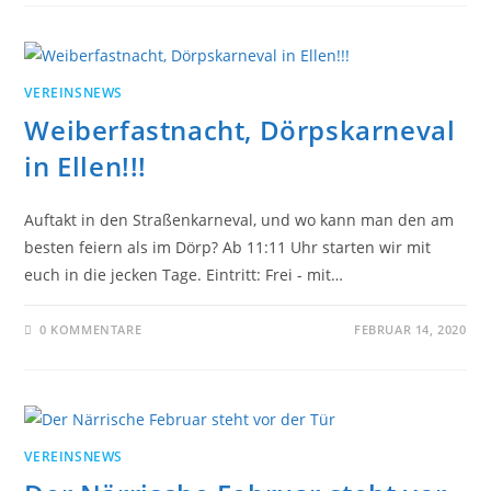
VEREINSNEWS
Weiberfastnacht, Dörpskarneval
in Ellen!!!
Auftakt in den Straßenkarneval, und wo kann man den am
besten feiern als im Dörp? Ab 11:11 Uhr starten wir mit
euch in die jecken Tage. Eintritt: Frei - mit…
0 KOMMENTARE
FEBRUAR 14, 2020
VEREINSNEWS