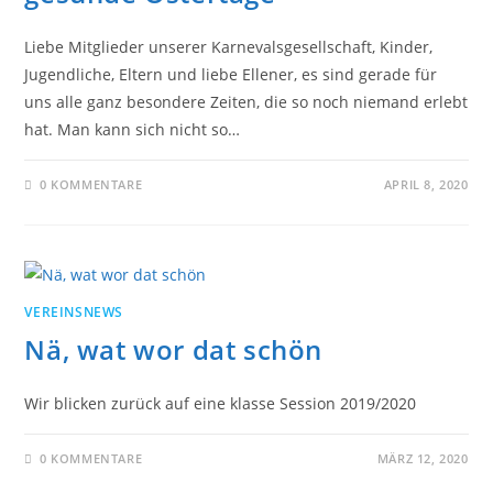
Liebe Mitglieder unserer Karnevalsgesellschaft, Kinder,
Jugendliche, Eltern und liebe Ellener, es sind gerade für
uns alle ganz besondere Zeiten, die so noch niemand erlebt
hat. Man kann sich nicht so…
0 KOMMENTARE
APRIL 8, 2020
VEREINSNEWS
Nä, wat wor dat schön
Wir blicken zurück auf eine klasse Session 2019/2020
0 KOMMENTARE
MÄRZ 12, 2020