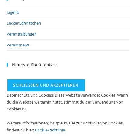
Jugend
Lecker Schnittchen
Veranstaltungen
Vereinsnews
Neueste Kommentare
Datenschutz und Cookies: Diese Website verwendet Cookies. Wenn
du die Website weiterhin nutzt, stimmst du der Verwendung von
Cookies zu.
Weitere Informationen, beispielsweise zur Kontrolle von Cookies,
findest du hier:
Cookie-Richtlinie