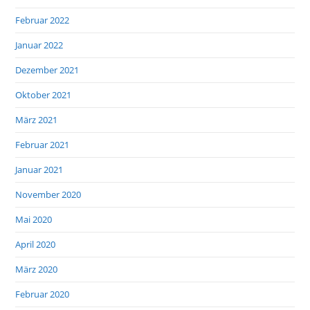
Februar 2022
Januar 2022
Dezember 2021
Oktober 2021
März 2021
Februar 2021
Januar 2021
November 2020
Mai 2020
April 2020
März 2020
Februar 2020