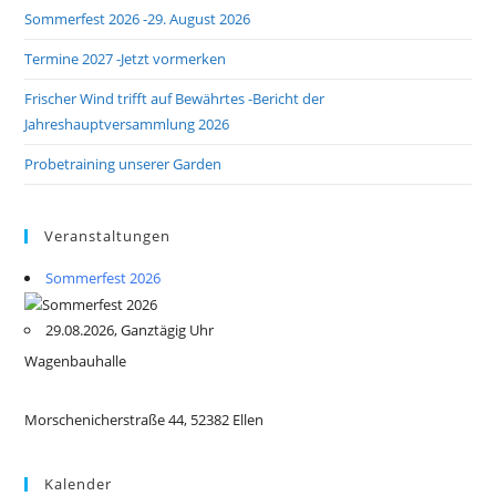
Sommerfest 2026 -29. August 2026
Termine 2027 -Jetzt vormerken
Frischer Wind trifft auf Bewährtes -Bericht der
Jahreshauptversammlung 2026
Probetraining unserer Garden
Veranstaltungen
Sommerfest 2026
29.08.2026, Ganztägig Uhr
Wagenbauhalle
Morschenicherstraße 44, 52382 Ellen
Kalender