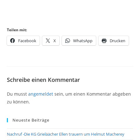
Teilen mit:
Facebook
X
WhatsApp
Drucken
Schreibe einen Kommentar
Du musst
angemeldet
sein, um einen Kommentar abgeben
zu können.
Neueste Beiträge
Nachruf -Die KG Grieläächer Ellen trauern um Helmut Macherey