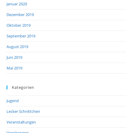
Januar 2020
Dezember 2019
Oktober 2019
September 2019
August 2019
Juni 2019
Mai 2019
Kategorien
Jugend
Lecker Schnittchen
Veranstaltungen
Vereinsnews