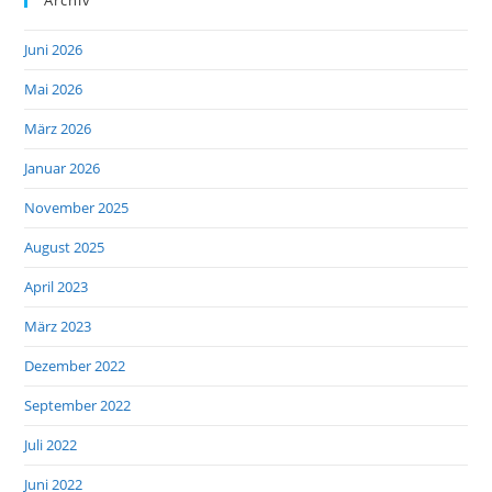
Juni 2026
Mai 2026
März 2026
Januar 2026
November 2025
August 2025
April 2023
März 2023
Dezember 2022
September 2022
Juli 2022
Juni 2022