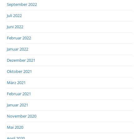
September 2022
Juli 2022
Juni 2022
Februar 2022
Januar 2022
Dezember 2021
Oktober 2021
März 2021
Februar 2021
Januar 2021
November 2020
Mai 2020
April 2020