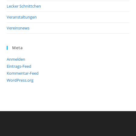
Lecker Schnittchen
Veranstaltungen
Vereinsnews
Meta
Anmelden
Eintrags-Feed
Kommentar-Feed
WordPress.org