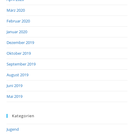
März 2020
Februar 2020
Januar 2020
Dezember 2019
Oktober 2019
September 2019
August 2019
Juni 2019
Mai 2019
Kategorien
Jugend