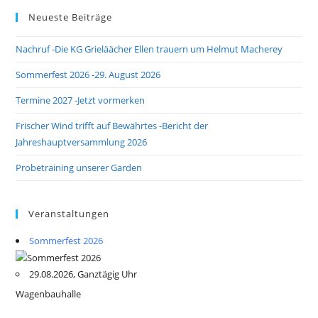
Neueste Beiträge
Nachruf -Die KG Grieläächer Ellen trauern um Helmut Macherey
Sommerfest 2026 -29. August 2026
Termine 2027 -Jetzt vormerken
Frischer Wind trifft auf Bewährtes -Bericht der
Jahreshauptversammlung 2026
Probetraining unserer Garden
Veranstaltungen
Sommerfest 2026
29.08.2026, Ganztägig Uhr
Wagenbauhalle