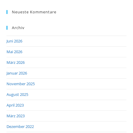
Neueste Kommentare
Archiv
Juni 2026
Mai 2026
März 2026
Januar 2026
November 2025
August 2025
April 2023
März 2023
Dezember 2022