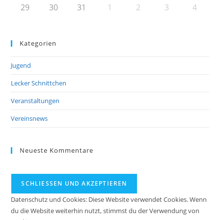
29
30
31
1
2
3
4
Kategorien
Jugend
Lecker Schnittchen
Veranstaltungen
Vereinsnews
Neueste Kommentare
Datenschutz und Cookies: Diese Website verwendet Cookies. Wenn
du die Website weiterhin nutzt, stimmst du der Verwendung von