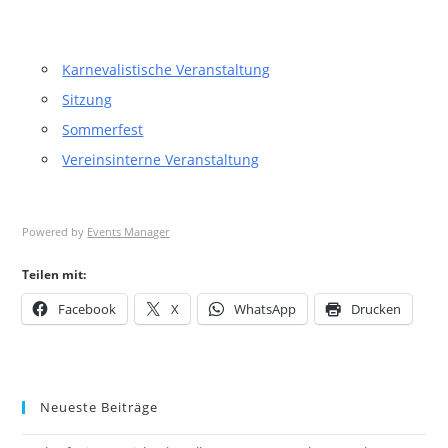
Karnevalistische Veranstaltung
Sitzung
Sommerfest
Vereinsinterne Veranstaltung
Powered by
Events Manager
Teilen mit:
Facebook
X
WhatsApp
Drucken
Neueste Beiträge