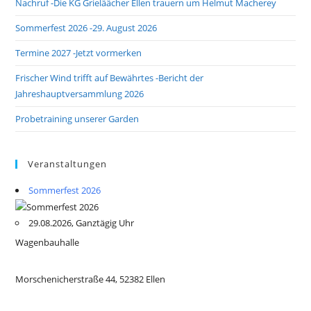
Nachruf -Die KG Grieläächer Ellen trauern um Helmut Macherey
Sommerfest 2026 -29. August 2026
Termine 2027 -Jetzt vormerken
Frischer Wind trifft auf Bewährtes -Bericht der
Jahreshauptversammlung 2026
Probetraining unserer Garden
Veranstaltungen
Sommerfest 2026
29.08.2026, Ganztägig Uhr
Wagenbauhalle
Morschenicherstraße 44, 52382 Ellen