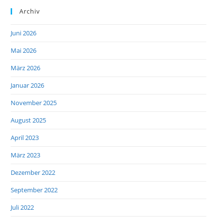
Archiv
Juni 2026
Mai 2026
März 2026
Januar 2026
November 2025
August 2025
April 2023
März 2023
Dezember 2022
September 2022
Juli 2022