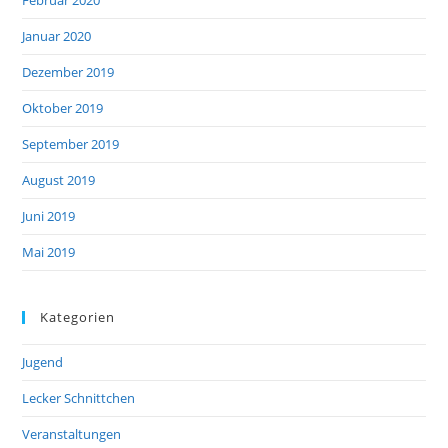
Januar 2020
Dezember 2019
Oktober 2019
September 2019
August 2019
Juni 2019
Mai 2019
Kategorien
Jugend
Lecker Schnittchen
Veranstaltungen