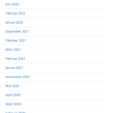
Juni 2022
Februar 2022
Januar 2022
Dezember 2021
Oktober 2021
März 2021
Februar 2021
Januar 2021
November 2020
Mai 2020
April 2020
März 2020
Februar 2020