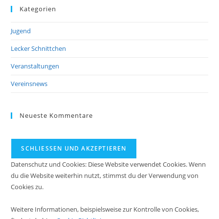
Kategorien
Jugend
Lecker Schnittchen
Veranstaltungen
Vereinsnews
Neueste Kommentare
Datenschutz und Cookies: Diese Website verwendet Cookies. Wenn
du die Website weiterhin nutzt, stimmst du der Verwendung von
Cookies zu.
Weitere Informationen, beispielsweise zur Kontrolle von Cookies,