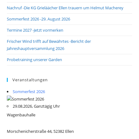
Nachruf -Die KG Grieläächer Ellen trauern um Helmut Macherey
Sommerfest 2026 -29. August 2026
Termine 2027 -Jetzt vormerken
Frischer Wind trifft auf Bewährtes -Bericht der
Jahreshauptversammlung 2026
Probetraining unserer Garden
Veranstaltungen
Sommerfest 2026
29.08.2026, Ganztägig Uhr
Wagenbauhalle
Morschenicherstraße 44, 52382 Ellen