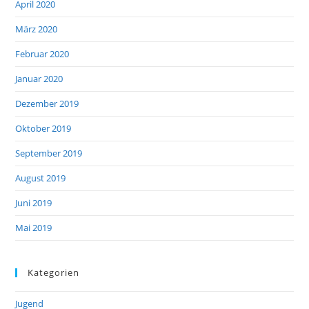
April 2020
März 2020
Februar 2020
Januar 2020
Dezember 2019
Oktober 2019
September 2019
August 2019
Juni 2019
Mai 2019
Kategorien
Jugend