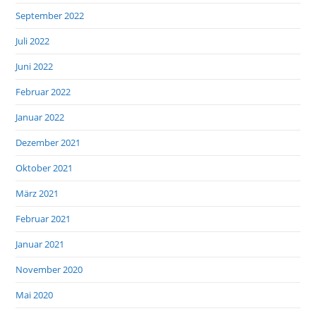
September 2022
Juli 2022
Juni 2022
Februar 2022
Januar 2022
Dezember 2021
Oktober 2021
März 2021
Februar 2021
Januar 2021
November 2020
Mai 2020