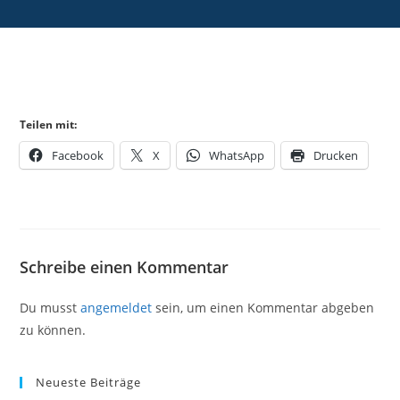
Teilen mit:
Facebook
X
WhatsApp
Drucken
Schreibe einen Kommentar
Du musst
angemeldet
sein, um einen Kommentar abgeben
zu können.
Neueste Beiträge