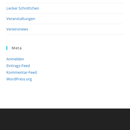
Lecker Schnittchen
Veranstaltungen
Vereinsnews
Meta
Anmelden
Eintrags-Feed
Kommentar-Feed
WordPress.org