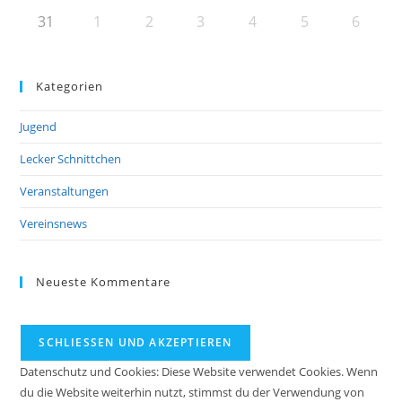
31
1
2
3
4
5
6
Kategorien
Jugend
Lecker Schnittchen
Veranstaltungen
Vereinsnews
Neueste Kommentare
Datenschutz und Cookies: Diese Website verwendet Cookies. Wenn
du die Website weiterhin nutzt, stimmst du der Verwendung von