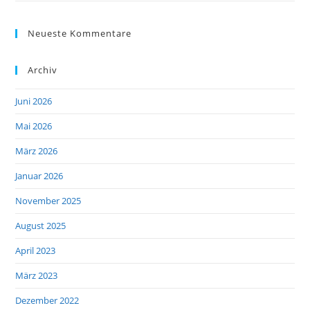
Neueste Kommentare
Archiv
Juni 2026
Mai 2026
März 2026
Januar 2026
November 2025
August 2025
April 2023
März 2023
Dezember 2022