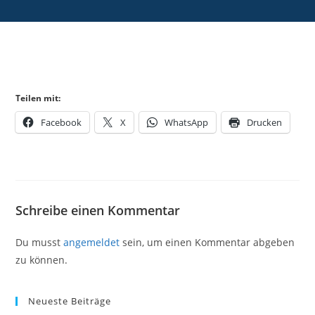
Teilen mit:
Facebook
X
WhatsApp
Drucken
Schreibe einen Kommentar
Du musst
angemeldet
sein, um einen Kommentar abgeben
zu können.
Neueste Beiträge