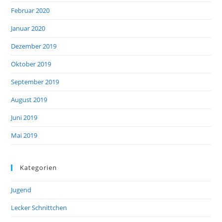
Februar 2020
Januar 2020
Dezember 2019
Oktober 2019
September 2019
August 2019
Juni 2019
Mai 2019
Kategorien
Jugend
Lecker Schnittchen