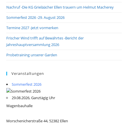
Nachruf -Die KG Grieläächer Ellen trauern um Helmut Macherey
Sommerfest 2026 -29. August 2026
Termine 2027 -Jetzt vormerken
Frischer Wind trifft auf Bewährtes -Bericht der
Jahreshauptversammlung 2026
Probetraining unserer Garden
Veranstaltungen
Sommerfest 2026
29.08.2026, Ganztägig Uhr
Wagenbauhalle
Morschenicherstraße 44, 52382 Ellen