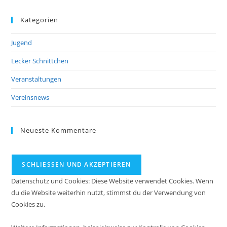
Kategorien
Jugend
Lecker Schnittchen
Veranstaltungen
Vereinsnews
Neueste Kommentare
Datenschutz und Cookies: Diese Website verwendet Cookies. Wenn
du die Website weiterhin nutzt, stimmst du der Verwendung von
Cookies zu.