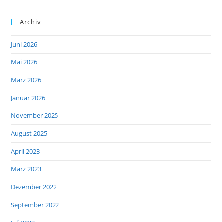
Archiv
Juni 2026
Mai 2026
März 2026
Januar 2026
November 2025
August 2025
April 2023
März 2023
Dezember 2022
September 2022