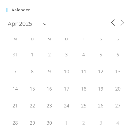
Kalender
M
D
M
D
F
S
S
31
1
2
3
4
5
6
7
8
9
10
11
12
13
14
15
16
17
18
19
20
21
22
23
24
25
26
27
28
29
30
1
2
3
4