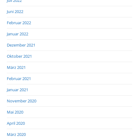
Juli 2022
Juni 2022
Februar 2022
Januar 2022
Dezember 2021
Oktober 2021
März 2021
Februar 2021
Januar 2021
November 2020
Mai 2020
April 2020
März 2020