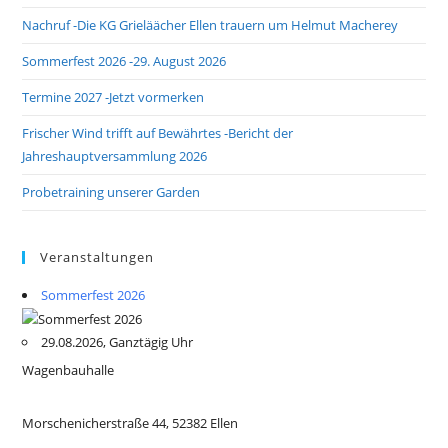
Nachruf -Die KG Grieläächer Ellen trauern um Helmut Macherey
Sommerfest 2026 -29. August 2026
Termine 2027 -Jetzt vormerken
Frischer Wind trifft auf Bewährtes -Bericht der
Jahreshauptversammlung 2026
Probetraining unserer Garden
Veranstaltungen
Sommerfest 2026
29.08.2026, Ganztägig Uhr
Wagenbauhalle
Morschenicherstraße 44, 52382 Ellen