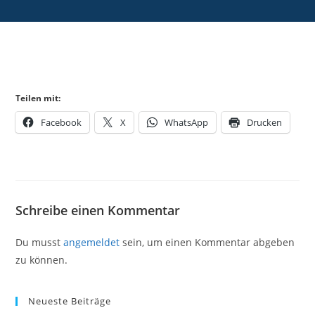
Teilen mit:
Facebook
X
WhatsApp
Drucken
Schreibe einen Kommentar
Du musst
angemeldet
sein, um einen Kommentar abgeben
zu können.
Neueste Beiträge