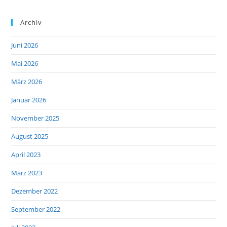
Archiv
Juni 2026
Mai 2026
März 2026
Januar 2026
November 2025
August 2025
April 2023
März 2023
Dezember 2022
September 2022