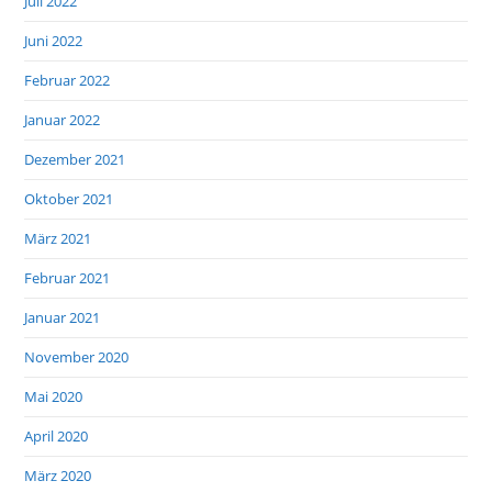
Juli 2022
Juni 2022
Februar 2022
Januar 2022
Dezember 2021
Oktober 2021
März 2021
Februar 2021
Januar 2021
November 2020
Mai 2020
April 2020
März 2020