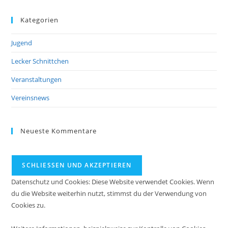
Kategorien
Jugend
Lecker Schnittchen
Veranstaltungen
Vereinsnews
Neueste Kommentare
Datenschutz und Cookies: Diese Website verwendet Cookies. Wenn
du die Website weiterhin nutzt, stimmst du der Verwendung von
Cookies zu.