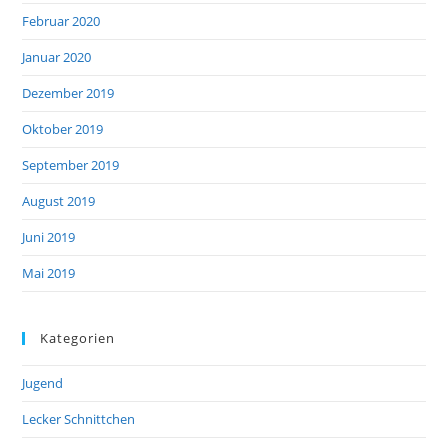
Februar 2020
Januar 2020
Dezember 2019
Oktober 2019
September 2019
August 2019
Juni 2019
Mai 2019
Kategorien
Jugend
Lecker Schnittchen