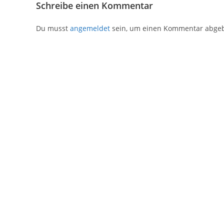
Schreibe einen Kommentar
Du musst
angemeldet
sein, um einen Kommentar abge