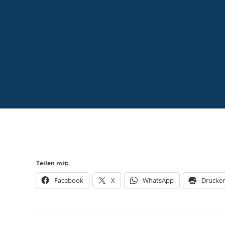
Teilen mit:
Facebook
X
WhatsApp
Drucke