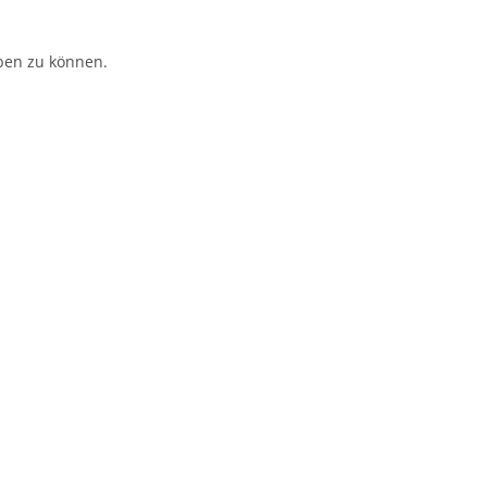
ben zu können.