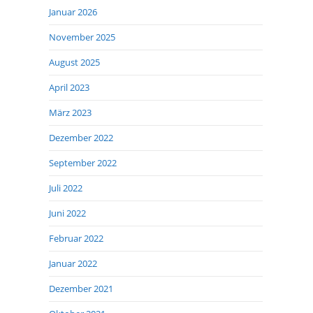
Januar 2026
November 2025
August 2025
April 2023
März 2023
Dezember 2022
September 2022
Juli 2022
Juni 2022
Februar 2022
Januar 2022
Dezember 2021