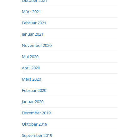
Oktober 2021
März 2021
Februar 2021
Januar 2021
November 2020
Mai 2020
April 2020
März 2020
Februar 2020
Januar 2020
Dezember 2019
Oktober 2019
September 2019