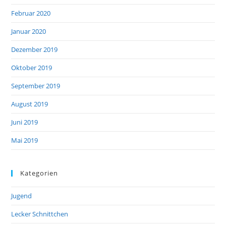
Februar 2020
Januar 2020
Dezember 2019
Oktober 2019
September 2019
August 2019
Juni 2019
Mai 2019
Kategorien
Jugend
Lecker Schnittchen