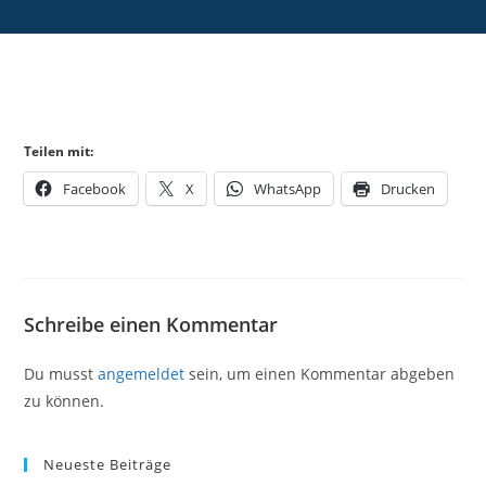
Teilen mit:
Facebook
X
WhatsApp
Drucken
Schreibe einen Kommentar
Du musst
angemeldet
sein, um einen Kommentar abgeben
zu können.
Neueste Beiträge