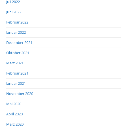
Juli 2022
Juni 2022
Februar 2022
Januar 2022
Dezember 2021
Oktober 2021
März 2021
Februar 2021
Januar 2021
November 2020
Mai 2020
April 2020
März 2020