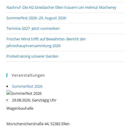
Nachruf -Die KG Grieläächer Ellen trauern um Helmut Macherey
Sommerfest 2026 -29. August 2026
Termine 2027 -Jetzt vormerken
Frischer Wind trifft auf Bewährtes -Bericht der
Jahreshauptversammlung 2026
Probetraining unserer Garden
Veranstaltungen
Sommerfest 2026
29.08.2026, Ganztägig Uhr
Wagenbauhalle
Morschenicherstraße 44, 52382 Ellen