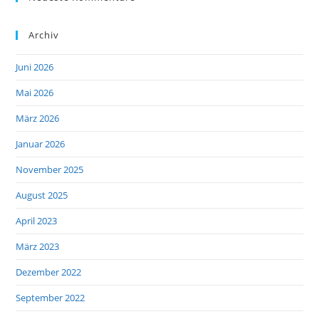
Archiv
Juni 2026
Mai 2026
März 2026
Januar 2026
November 2025
August 2025
April 2023
März 2023
Dezember 2022
September 2022