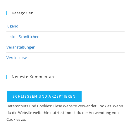
Kategorien
Jugend
Lecker Schnittchen
Veranstaltungen
Vereinsnews
Neueste Kommentare
Datenschutz und Cookies: Diese Website verwendet Cookies. Wenn
du die Website weiterhin nutzt, stimmst du der Verwendung von
Cookies zu.